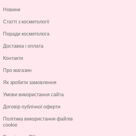
Новини
Статті з косметології
Поради косметолога
Доставка і оплата
Контакти
Про магазин
Як зробити замовлення
Умови використання сайта
Договір публічної оферти
Політика використання файлів
cookie