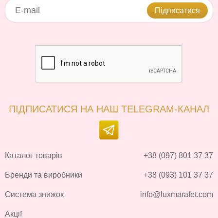
Підписатися
ПІДПИСАТИСЯ НА НАШ TELEGRAM-КАНАЛ
Каталог товарів
+38 (097) 801 37 37
Бренди та виробники
+38 (093) 101 37 37
Система знижок
info@luxmarafet.com
Акції