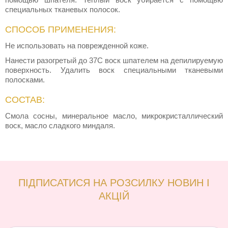
специальных тканевых полосок.
СПОСОБ ПРИМЕНЕНИЯ:
Не использовать на поврежденной коже.
Нанести разогретый до 37С воск шпателем на депилируемую
поверхность. Удалить воск специальными тканевыми
полосками.
СОСТАВ:
Смола сосны, минеральное масло, микрокристаллический
воск, масло сладкого миндаля.
ПІДПИСАТИСЯ НА РОЗСИЛКУ НОВИН І
АКЦІЙ