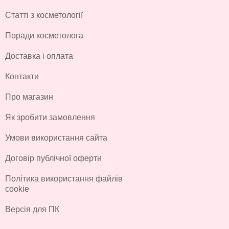
Статті з косметології
Поради косметолога
Доставка і оплата
Контакти
Про магазин
Як зробити замовлення
Умови використання сайта
Договір публічної оферти
Політика використання файлів
cookie
Версія для ПК