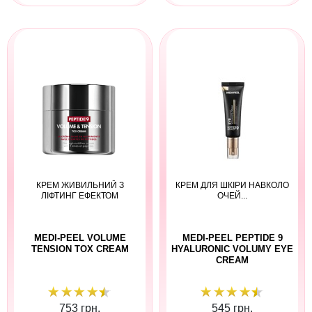
КРЕМ ЖИВИЛЬНИЙ З
КРЕМ ДЛЯ ШКІРИ НАВКОЛО
ЛІФТИНГ ЕФЕКТОМ
ОЧЕЙ...
MEDI-PEEL VOLUME
MEDI-PEEL PEPTIDE 9
TENSION TOX CREAM
HYALURONIC VOLUMY EYE
CREAM
753 грн.
545 грн.