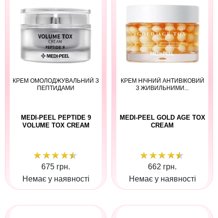
КРЕМ ОМОЛОДЖУВАЛЬНИЙ З
КРЕМ НІЧНИЙ АНТИВІКОВИЙ
ПЕПТИДАМИ
З ЖИВИЛЬНИМИ...
MEDI-PEEL PEPTIDE 9
MEDI-PEEL GOLD AGE TOX
VOLUME TOX CREAM
CREAM
675 грн.
662 грн.
Немає у наявності
Немає у наявності