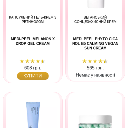
КАПСУЛЬНИЙ ГЕЛЬ-КРЕМ З
ВЕГАНСЬКИЙ
РЕТИНОЛОМ
СОНЦЕЗАХИСНИЙ КРЕМ
MEDI-PEEL MELANON X
MEDI PEEL PHYTO CICA
DROP GEL CREAM
NOL B5 CALMING VEGAN
SUN CREAM
608 грн.
565 грн.
Немає у наявності
КУПИТИ