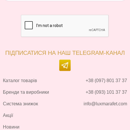
ПІДПИСАТИСЯ НА НАШ TELEGRAM-КАНАЛ
Каталог товарів
+38 (097) 801 37 37
Бренди та виробники
+38 (093) 101 37 37
Система знижок
info@luxmarafet.com
Акції
Новини