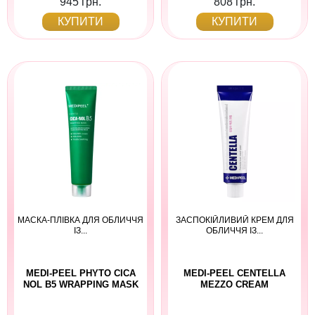
945 грн.
808 грн.
КУПИТИ
КУПИТИ
МАСКА-ПЛІВКА ДЛЯ ОБЛИЧЧЯ
ЗАСПОКІЙЛИВИЙ КРЕМ ДЛЯ
ІЗ...
ОБЛИЧЧЯ ІЗ...
MEDI-PEEL PHYTO CICA
MEDI-PEEL CENTELLA
NOL B5 WRAPPING MASK
MEZZO CREAM