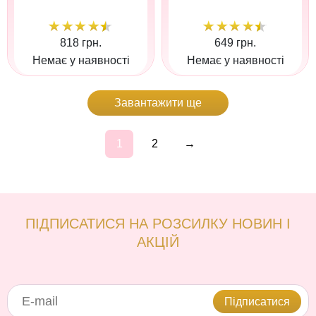
818 грн.
649 грн.
Немає у наявності
Немає у наявності
Завантажити ще
1
2
→
ПІДПИСАТИСЯ НА РОЗСИЛКУ НОВИН І
АКЦІЙ
Підписатися