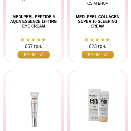
КОЛАГЕНОМ
MEDI-PEEL PEPTIDE 9
MEDI-PEEL COLLAGEN
AQUA ESSENCE LIFTING
SUPER 10 SLEEPING
EYE CREAM
CREAM
657 грн.
623 грн.
КУПИТИ
КУПИТИ