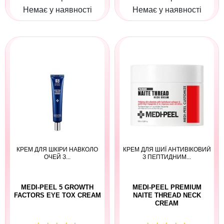
Немає у наявності
Немає у наявності
КРЕМ ДЛЯ ШКІРИ НАВКОЛО
КРЕМ ДЛЯ ШИЇ АНТИВІКОВИЙ
ОЧЕЙ З...
З ПЕПТИДНИМ...
MEDI-PEEL 5 GROWTH
MEDI-PEEL PREMIUM
FACTORS EYE TOX CREAM
NAITE THREAD NECK
CREAM