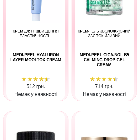
КРЕМ ДЛЯ ПІДВИЩЕННЯ
КРЕМ-ГЕЛЬ ЗВОЛОЖУЮЧИЙ
ЕЛАСТИЧНОСТІ...
ЗАСПОКІЙЛИВИЙ
MEDI-PEEL HYALURON
MEDI-PEEL CICA-NOL B5
LAYER MOOLTOX CREAM
CALMING DROP GEL
CREAM
512 грн.
714 грн.
Немає у наявності
Немає у наявності