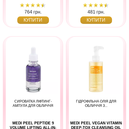
764 грн.
481 грн.
КУПИТИ
КУПИТИ
СИРОВАТКА ЛІФТИНГ-
ГІДРОФІЛЬНА ОЛІЯ ДЛЯ
АМПУЛА ДЛЯ ОБЛИЧЧЯ
ОБЛИЧЧЯ З...
MEDI PEEL PEPTIDE 9
MEDI PEEL VEGAN VITAMIN
VOLUME LIFTING ALL-IN-
DEEP-TOX CLEANSING OIL