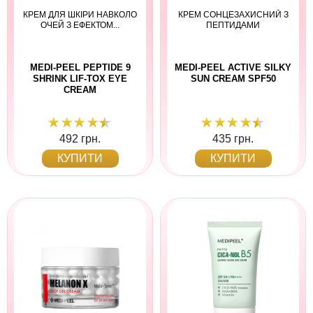
КРЕМ ДЛЯ ШКІРИ НАВКОЛО
КРЕМ СОНЦЕЗАХИСНИЙ З
ОЧЕЙ З ЕФЕКТОМ...
ПЕПТИДАМИ
MEDI-PEEL PEPTIDE 9
MEDI-PEEL ACTIVE SILKY
SHRINK LIF-TOX EYE
SUN CREAM SPF50
CREAM
492 грн.
435 грн.
КУПИТИ
КУПИТИ