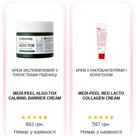
КРЕМ ЗАСПОКІЙЛИВИЙ З
КРЕМ З ЛАКТОБАКТЕРІЯМИ І
ПАРОСТКАМИ ПШЕНИЦІ
КОЛАГЕНОМ
MEDI-PEEL ALGO-TOX
MEDI-PEEL RED LACTO
CALMING BARRIER CREAM
COLLAGEN CREAM
662 грн.
597 грн.
Немає у наявності
Немає у наявності