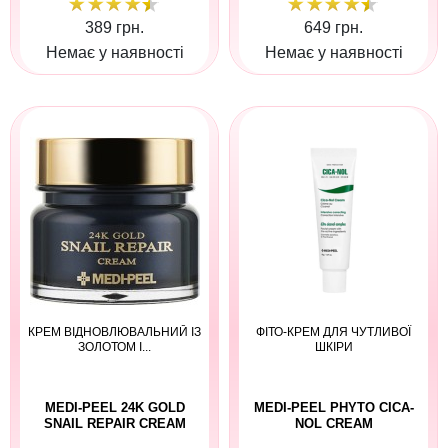
389 грн.
649 грн.
Немає у наявності
Немає у наявності
КРЕМ ВІДНОВЛЮВАЛЬНИЙ ІЗ
ФІТО-КРЕМ ДЛЯ ЧУТЛИВОЇ
ЗОЛОТОМ І...
ШКІРИ
MEDI-PEEL 24K GOLD
MEDI-PEEL PHYTO CICA-
SNAIL REPAIR CREAM
NOL CREAM