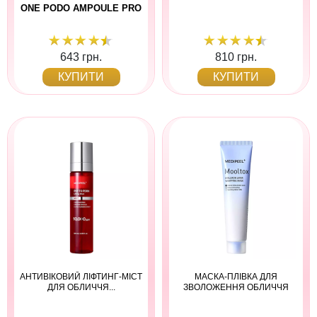
ONE PODO AMPOULE PRO
643 грн.
810 грн.
КУПИТИ
КУПИТИ
АНТИВІКОВИЙ ЛІФТИНГ-МІСТ
МАСКА-ПЛІВКА ДЛЯ
ДЛЯ ОБЛИЧЧЯ...
ЗВОЛОЖЕННЯ ОБЛИЧЧЯ