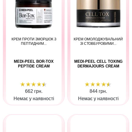
КРЕМ ПРОТИ ЗМОРШОК З
КРЕМ ОМОЛОДЖУВАЛЬНИЙ
ПЕПТИДНИМ...
ЗІ СТОВБУРОВИМИ...
MEDI-PEEL BOR-TOX
MEDI-PEEL CELL TOXING
PEPTIDE CREAM
DERMAJOURS CREAM
662 грн.
844 грн.
Немає у наявності
Немає у наявності