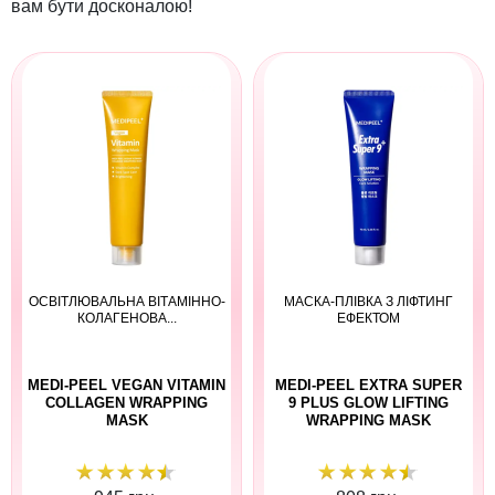
вам бути досконалою!
ОСВІТЛЮВАЛЬНА ВІТАМІННО-
МАСКА-ПЛІВКА З ЛІФТИНГ
КОЛАГЕНОВА...
ЕФЕКТОМ
MEDI-PEEL VEGAN VITAMIN
MEDI-PEEL EXTRA SUPER
COLLAGEN WRAPPING
9 PLUS GLOW LIFTING
MASK
WRAPPING MASK