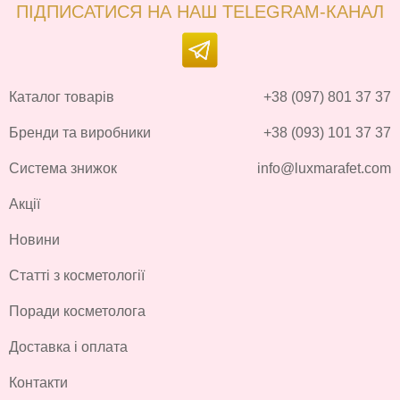
ПІДПИСАТИСЯ НА НАШ TELEGRAM-КАНАЛ
Каталог товарів
+38 (097) 801 37 37
Бренди та виробники
+38 (093) 101 37 37
Система знижок
info@luxmarafet.com
Акції
Новини
Статті з косметології
Поради косметолога
Доставка і оплата
Контакти