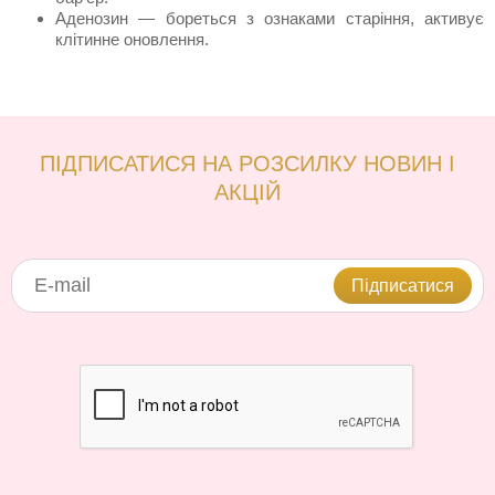
Аденозин — бореться з ознаками старіння, активує
клітинне оновлення.
ПІДПИСАТИСЯ НА РОЗСИЛКУ НОВИН І
АКЦІЙ
Підписатися