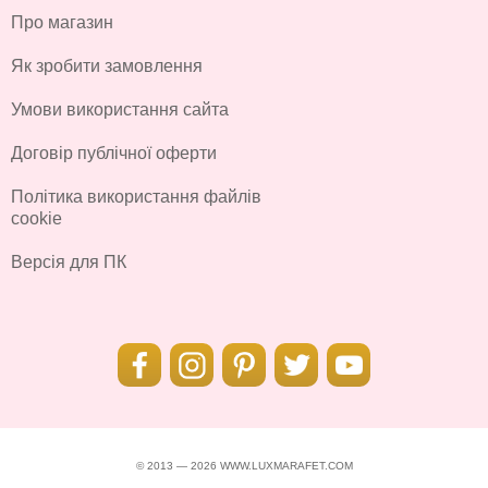
Про магазин
Як зробити замовлення
Умови використання сайта
Договір публічної оферти
Політика використання файлів
cookie
Версія для ПК
© 2013 — 2026 WWW.LUXMARAFET.COM