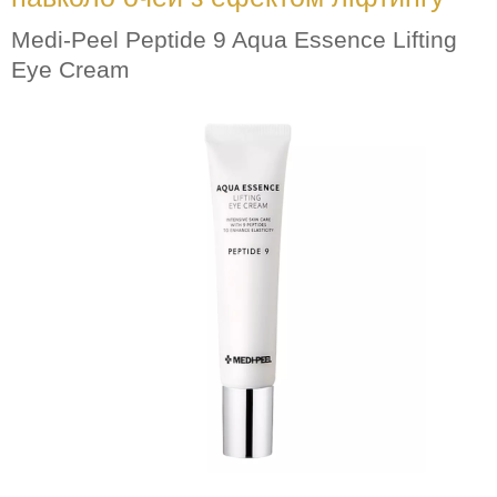
Medi-Peel Peptide 9 Aqua Essence Lifting
Eye Cream