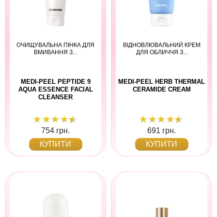
ОЧИЩУВАЛЬНА ПІНКА ДЛЯ
ВІДНОВЛЮВАЛЬНИЙ КРЕМ
ВМИВАННЯ З...
ДЛЯ ОБЛИЧЧЯ З...
MEDI-PEEL PEPTIDE 9
MEDI-PEEL HERB THERMAL
AQUA ESSENCE FACIAL
CERAMIDE CREAM
CLEANSER
754 грн.
691 грн.
КУПИТИ
КУПИТИ