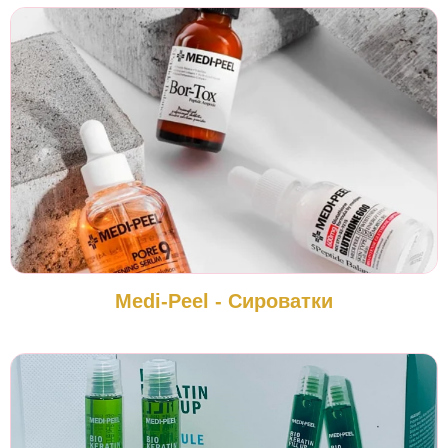
Medi-Peel - Сироватки