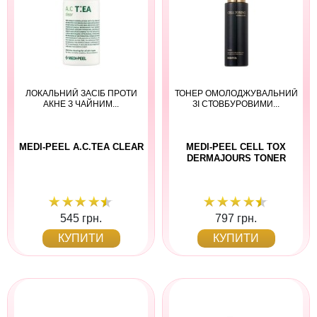
ЛОКАЛЬНИЙ ЗАСІБ ПРОТИ
ТОНЕР ОМОЛОДЖУВАЛЬНИЙ
АКНЕ З ЧАЙНИМ...
ЗІ СТОВБУРОВИМИ...
MEDI-PEEL A.C.TEA CLEAR
MEDI-PEEL CELL TOX
DERMAJOURS TONER
545 грн.
797 грн.
КУПИТИ
КУПИТИ