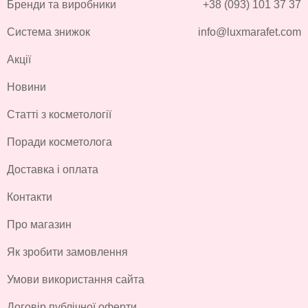
Бренди та виробники
+38 (093) 101 37 37
Система знижок
info@luxmarafet.com
Акції
Новини
Статті з косметології
Поради косметолога
Доставка і оплата
Контакти
Про магазин
Як зробити замовлення
Умови використання сайта
Договір публічної оферти