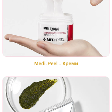
Medi-Peel - Креми