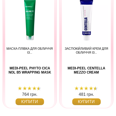
МАСКА-ПЛІВКА ДЛЯ ОБЛИЧЧЯ
ЗАСПОКІЙЛИВИЙ КРЕМ ДЛЯ
ІЗ...
ОБЛИЧЧЯ ІЗ...
MEDI-PEEL PHYTO CICA
MEDI-PEEL CENTELLA
NOL B5 WRAPPING MASK
MEZZO CREAM
764 грн.
481 грн.
КУПИТИ
КУПИТИ