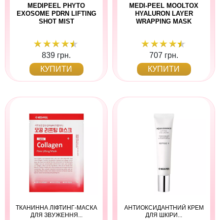
MEDIPEEL PHYTO
MEDI-PEEL MOOLTOX
EXOSOME PDRN LIFTING
HYALURON LAYER
SHOT MIST
WRAPPING MASK
839 грн.
707 грн.
КУПИТИ
КУПИТИ
ТКАНИННА ЛІФТИНГ-МАСКА
АНТИОКСИДАНТНИЙ КРЕМ
ДЛЯ ЗВУЖЕННЯ...
ДЛЯ ШКІРИ...