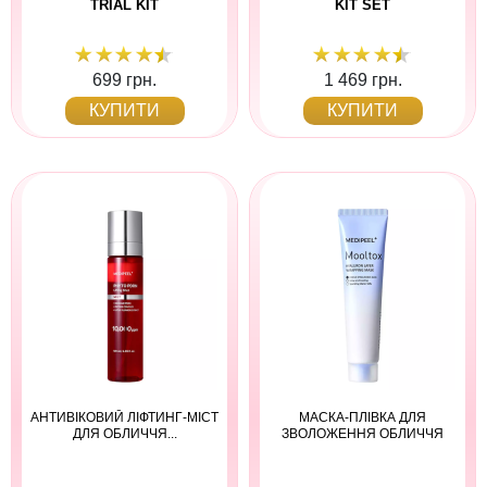
TRIAL KIT
KIT SET
699 грн.
1 469 грн.
КУПИТИ
КУПИТИ
АНТИВІКОВИЙ ЛІФТИНГ-МІСТ
МАСКА-ПЛІВКА ДЛЯ
ДЛЯ ОБЛИЧЧЯ...
ЗВОЛОЖЕННЯ ОБЛИЧЧЯ