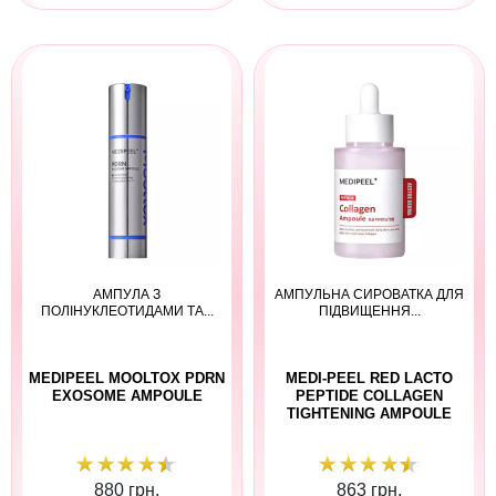
АМПУЛА З
АМПУЛЬНА СИРОВАТКА ДЛЯ
ПОЛІНУКЛЕОТИДАМИ ТА...
ПІДВИЩЕННЯ...
MEDIPEEL MOOLTOX PDRN
MEDI-PEEL RED LACTO
EXOSOME AMPOULE
PEPTIDE COLLAGEN
TIGHTENING AMPOULE
880 грн.
863 грн.