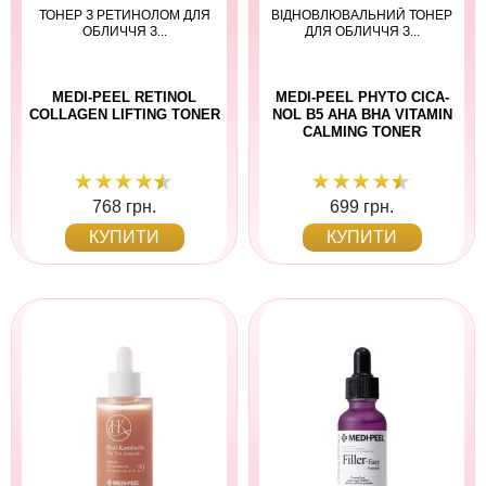
ТОНЕР З РЕТИНОЛОМ ДЛЯ
ВІДНОВЛЮВАЛЬНИЙ ТОНЕР
ОБЛИЧЧЯ З...
ДЛЯ ОБЛИЧЧЯ З...
MEDI-PEEL RETINOL
MEDI-PEEL PHYTO CICA-
COLLAGEN LIFTING TONER
NOL B5 AHA BHA VITAMIN
CALMING TONER
768 грн.
699 грн.
КУПИТИ
КУПИТИ