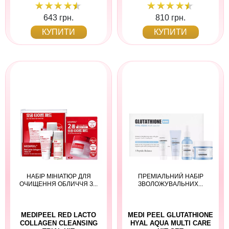
643 грн.
810 грн.
КУПИТИ
КУПИТИ
НАБІР МІНІАТЮР ДЛЯ
ПРЕМІАЛЬНИЙ НАБІР
ОЧИЩЕННЯ ОБЛИЧЧЯ З...
ЗВОЛОЖУВАЛЬНИХ...
MEDIPEEL RED LACTO
MEDI PEEL GLUTATHIONE
COLLAGEN CLEANSING
HYAL AQUA MULTI CARE