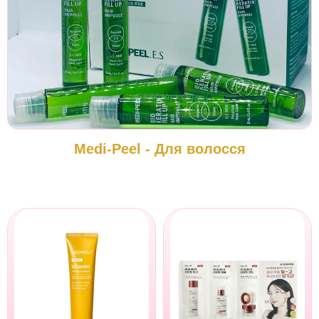
Medi-Peel - Для волосся