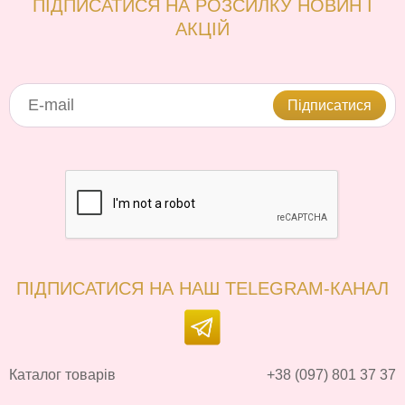
ПІДПИСАТИСЯ НА РОЗСИЛКУ НОВИН І
АКЦІЙ
Підписатися
ПІДПИСАТИСЯ НА НАШ TELEGRAM-КАНАЛ
Каталог товарів
+38 (097) 801 37 37