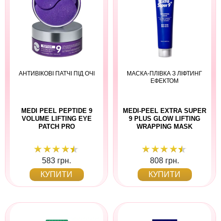
АНТИВІКОВІ ПАТЧІ ПІД ОЧІ
МАСКА-ПЛІВКА З ЛІФТИНГ
ЕФЕКТОМ
MEDI PEEL PEPTIDE 9
MEDI-PEEL EXTRA SUPER
VOLUME LIFTING EYE
9 PLUS GLOW LIFTING
PATCH PRO
WRAPPING MASK
583 грн.
808 грн.
КУПИТИ
КУПИТИ