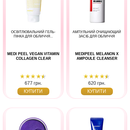
ОСВІТЛЮВАЛЬНИЙ ГЕЛЬ-
АМПУЛЬНИЙ ОЧИЩАЮЩИЙ
ПІНКА ДЛЯ ОБЛИЧЧЯ...
ЗАСІБ ДЛЯ ОБЛИЧЧЯ
MEDI PEEL VEGAN VITAMIN
MEDIPEEL MELANON X
COLLAGEN CLEAR
AMPOULE CLEANSER
677 грн.
620 грн.
КУПИТИ
КУПИТИ