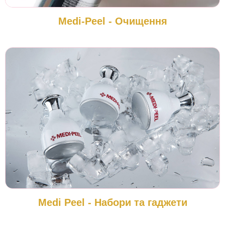
Medi-Peel - Очищення
Medi Peel - Набори та гаджети