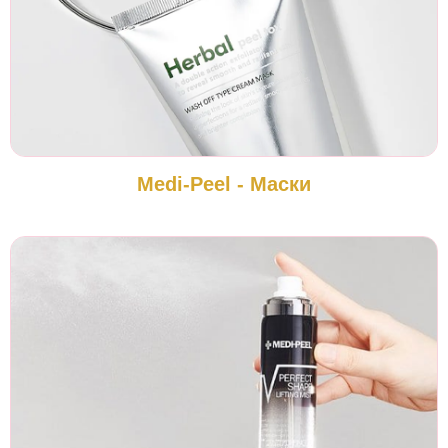
Medi-Peel - Маски