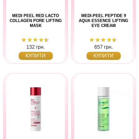
MEDI PEEL RED LACTO
MEDI-PEEL PEPTIDE 9
COLLAGEN PORE LIFTING
AQUA ESSENCE LIFTING
MASK
EYE CREAM
132 грн.
657 грн.
КУПИТИ
КУПИТИ