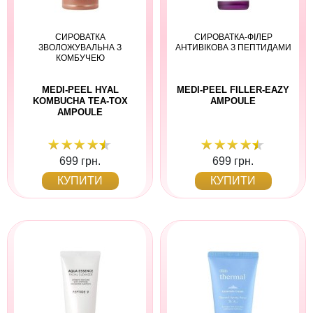
СИРОВАТКА
СИРОВАТКА-ФІЛЕР
ЗВОЛОЖУВАЛЬНА З
АНТИВІКОВА З ПЕПТИДАМИ
КОМБУЧЕЮ
MEDI-PEEL HYAL
MEDI-PEEL FILLER-EAZY
KOMBUCHA TEA-TOX
AMPOULE
AMPOULE
699 грн.
699 грн.
КУПИТИ
КУПИТИ