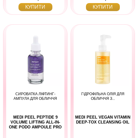
КУПИТИ
КУПИТИ
СИРОВАТКА ЛІФТИНГ-
ГІДРОФІЛЬНА ОЛІЯ ДЛЯ
АМПУЛА ДЛЯ ОБЛИЧЧЯ
ОБЛИЧЧЯ З...
MEDI PEEL PEPTIDE 9
MEDI PEEL VEGAN VITAMIN
VOLUME LIFTING ALL-IN-
DEEP-TOX CLEANSING OIL
ONE PODO AMPOULE PRO