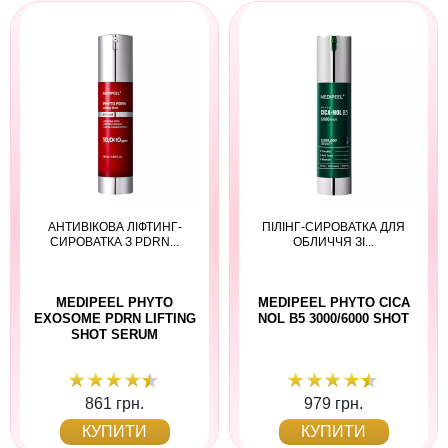
АНТИВІКОВА ЛІФТИНГ-
ПІЛІНГ-СИРОВАТКА ДЛЯ
СИРОВАТКА З PDRN...
ОБЛИЧЧЯ ЗІ...
MEDIPEEL PHYTO
MEDIPEEL PHYTO CICA
EXOSOME PDRN LIFTING
NOL B5 3000/6000 SHOT
SHOT SERUM
861 грн.
979 грн.
КУПИТИ
КУПИТИ