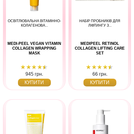
ОСВІТЛЮВАЛЬНА ВІТАМІННО-
НАБІР ПРОБНИКІВ ДЛЯ
КОЛАГЕНОВА...
ЛІФТИНГУ З...
MEDI-PEEL VEGAN VITAMIN
MEDIPEEL RETINOL
COLLAGEN WRAPPING
COLLAGEN LIFTING CARE
MASK
SET
945 грн.
66 грн.
КУПИТИ
КУПИТИ