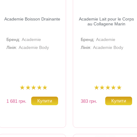
Academie Boisson Drainante
Academie Lait pour le Corps
au Collagene Marin
Бренд:
Academie
Бренд:
Academie
Лінія:
Academie Body
Лінія:
Academie Body
1 681 грн.
383 грн.