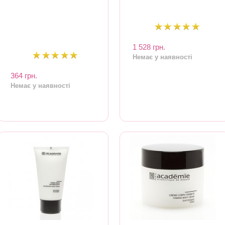
1 528 грн.
Немає у наявності
364 грн.
Немає у наявності