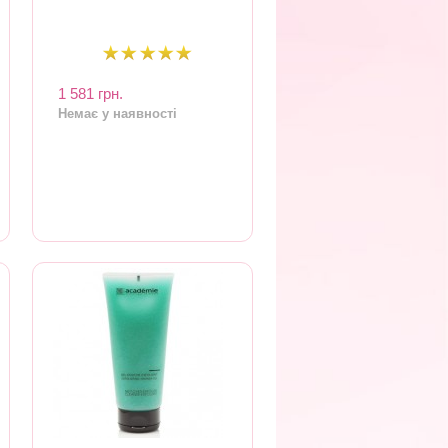
1 581 грн.
Немає у наявності