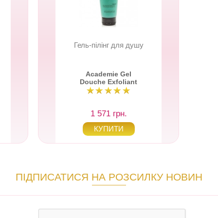
Гель-пілінг для душу
Academie Gel
Douche Exfoliant
1 571 грн.
ПІДПИСАТИСЯ НА РОЗСИЛКУ НОВИН