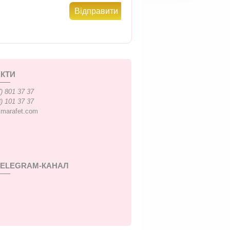
КТИ
) 801 37 37
) 101 37 37
xmarafet.com
TELEGRAM-КАНАЛ