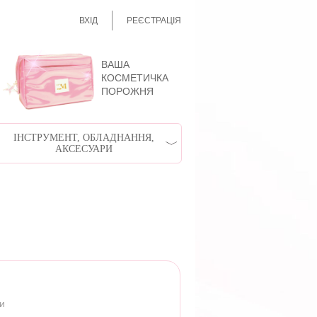
ВХІД
РЕЄСТРАЦІЯ
ВАША
КОСМЕТИЧКА
ПОРОЖНЯ
ІНСТРУМЕНТ, ОБЛАДНАННЯ,
АКСЕСУАРИ
ри