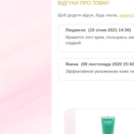
ВІДГУКИ ПРО ТОВАР:
Щоб додати відгук, будь ласка,
зареєс
Людмила
(10 січня 2021 14:30)
Нравится этот крем, пользуюсь им
гладкой.
Янина
(08 листопада 2020 15:42
Эффективное увлажнение кожи тел