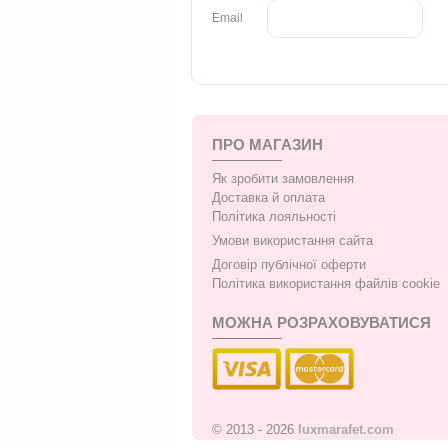
Email
ПРО МАГАЗИН
Як зробити замовлення
Доставка й оплата
Політика лояльності
Умови використання сайта
Договір публічної оферти
Політика використання файлів cookie
МОЖНА РОЗРАХОВУВАТИСЯ
© 2013 - 2026
luxmarafet.com