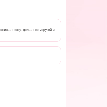
ягивает кожу, делает ее упругой и