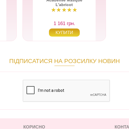
Academie Masque
L'abricot
1 161 грн.
ПІДПИСАТИСЯ НА РОЗСИЛКУ НОВИН
КОРИСНО
КОНТА