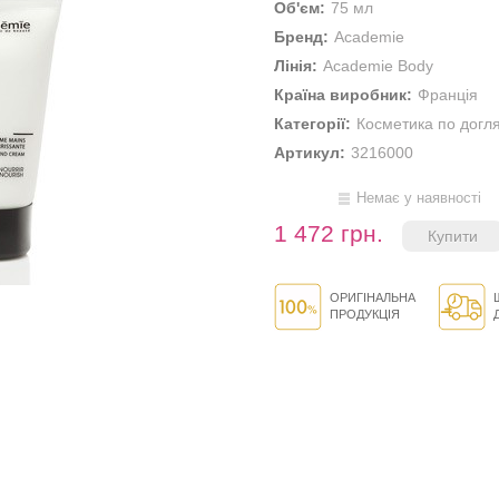
Об'єм:
75 мл
Бренд:
Academie
Лінія:
Academie Body
Країна виробник:
Франція
Категорії:
Косметика по догл
Артикул:
3216000
Немає у наявності
1 472 грн.
ОРИГІНАЛЬНА
ПРОДУКЦІЯ