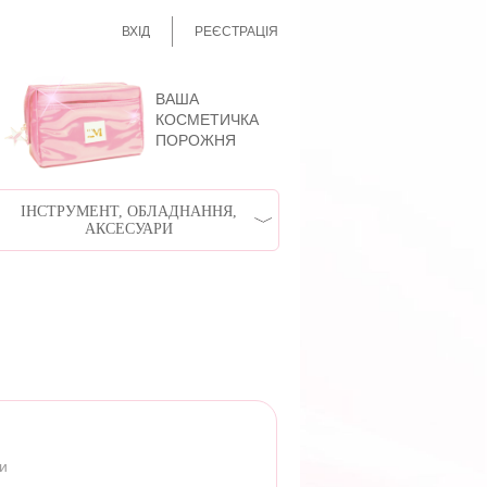
ВХІД
РЕЄСТРАЦІЯ
ВАША
КОСМЕТИЧКА
ПОРОЖНЯ
ІНСТРУМЕНТ, ОБЛАДНАННЯ,
АКСЕСУАРИ
ри