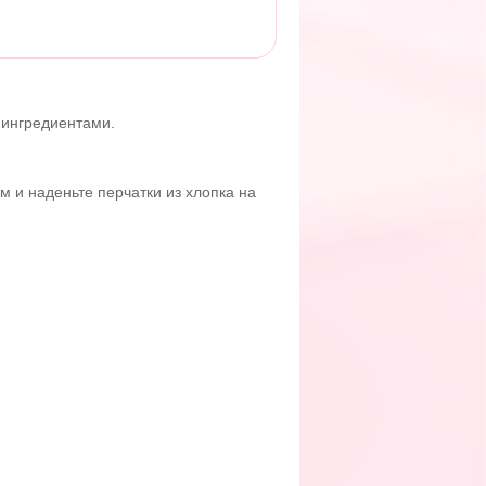
 ингредиентами.
 и наденьте перчатки из хлопка на