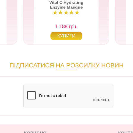
Vital C Hydrating
Enzyme Masque
1 188 грн.
ПІДПИСАТИСЯ НА РОЗСИЛКУ НОВИН