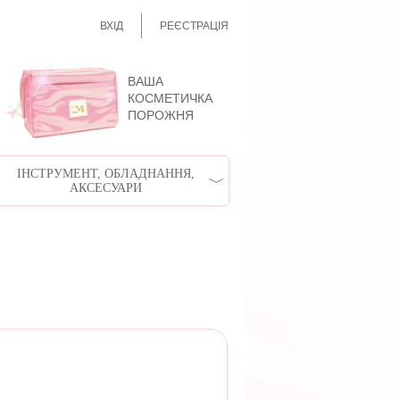
ВХІД
РЕЄСТРАЦІЯ
ВАША
КОСМЕТИЧКА
ПОРОЖНЯ
ІНСТРУМЕНТ, ОБЛАДНАННЯ,
АКСЕСУАРИ