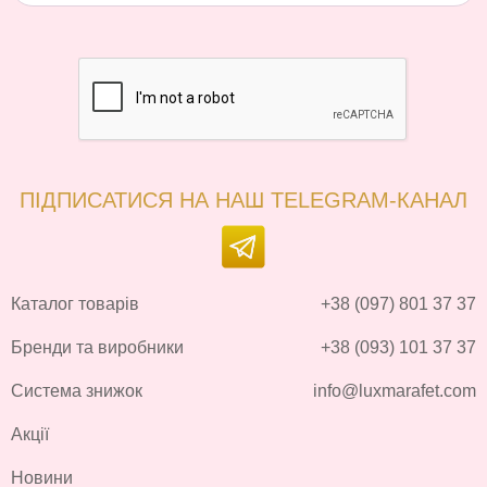
ПІДПИСАТИСЯ НА НАШ TELEGRAM-КАНАЛ
Каталог товарів
+38 (097) 801 37 37
Бренди та виробники
+38 (093) 101 37 37
Система знижок
info@luxmarafet.com
Акції
Новини