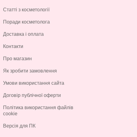
Статті з косметології
Поради косметолога
Доставка і оплата
Контакти
Про магазин
Як зробити замовлення
Умови використання сайта
Договір публічної оферти
Політика використання файлів
cookie
Версія для ПК