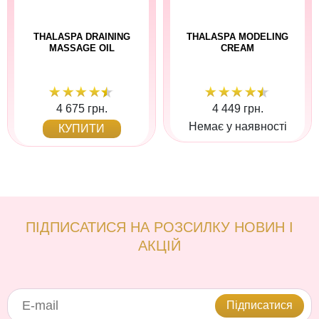
THALASPA DRAINING
THALASPA MODELING
MASSAGE OIL
CREAM
4 675 грн.
4 449 грн.
Немає у наявності
КУПИТИ
ПІДПИСАТИСЯ НА РОЗСИЛКУ НОВИН І
АКЦІЙ
Підписатися