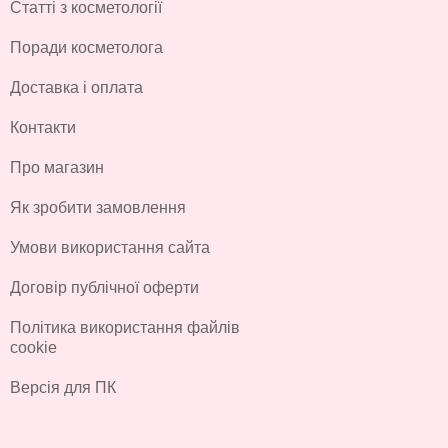
Статті з косметології
Поради косметолога
Доставка і оплата
Контакти
Про магазин
Як зробити замовлення
Умови використання сайта
Договір публічної оферти
Політика використання файлів
cookie
Версія для ПК