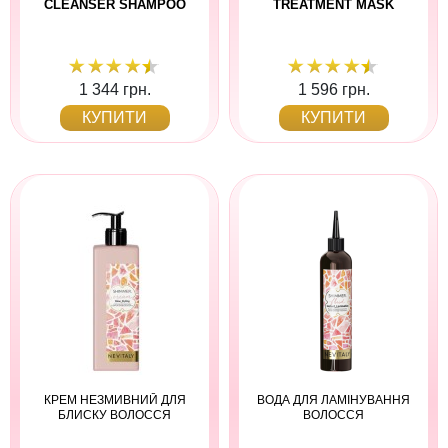
CLEANSER SHAMPOO
TREATMENT MASK
1 344 грн.
1 596 грн.
КУПИТИ
КУПИТИ
КРЕМ НЕЗМИВНИЙ ДЛЯ
ВОДА ДЛЯ ЛАМІНУВАННЯ
БЛИСКУ ВОЛОССЯ
ВОЛОССЯ