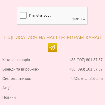
ПІДПИСАТИСЯ НА НАШ TELEGRAM-КАНАЛ
Каталог товарів
+38 (097) 801 37 37
Бренди та виробники
+38 (093) 101 37 37
Система знижок
info@luxmarafet.com
Акції
Новини