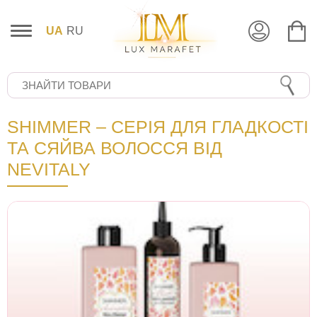
UA
RU
SHIMMER – СЕРІЯ ДЛЯ ГЛАДКОСТІ
ТА СЯЙВА ВОЛОССЯ ВІД
NEVITALY