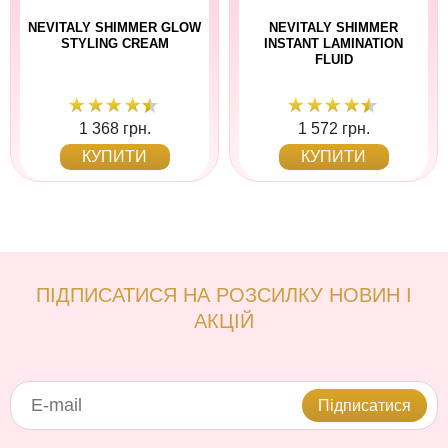
NEVITALY SHIMMER GLOW
NEVITALY SHIMMER
STYLING CREAM
INSTANT LAMINATION
FLUID
1 368 грн.
1 572 грн.
КУПИТИ
КУПИТИ
ПІДПИСАТИСЯ НА РОЗСИЛКУ НОВИН І
АКЦІЙ
Підписатися