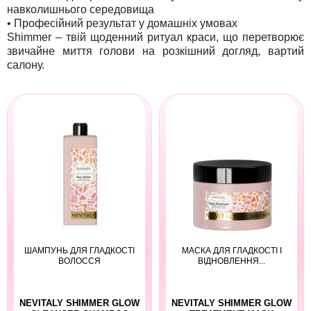
навколишнього середовища
• Професійний результат у домашніх умовах
Shimmer – твій щоденний ритуал краси, що перетворює
звичайне миття голови на розкішний догляд, вартий
салону.
ШАМПУНЬ ДЛЯ ГЛАДКОСТІ
МАСКА ДЛЯ ГЛАДКОСТІ І
ВОЛОССЯ
ВІДНОВЛЕННЯ...
NEVITALY SHIMMER GLOW
NEVITALY SHIMMER GLOW