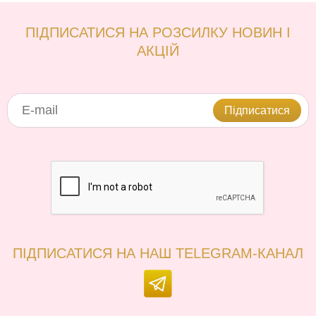
ПІДПИСАТИСЯ НА РОЗСИЛКУ НОВИН І
АКЦІЙ
Підписатися
ПІДПИСАТИСЯ НА НАШ TELEGRAM-КАНАЛ