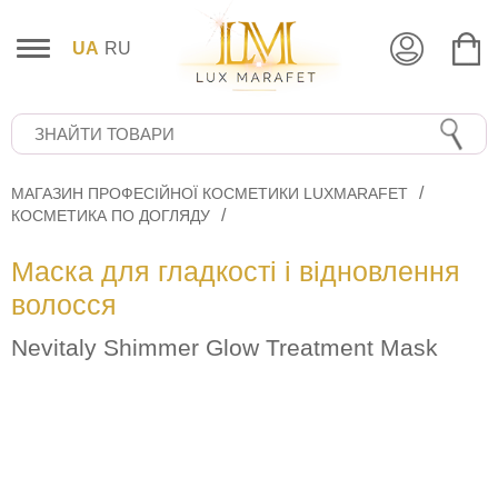
UA
RU
МАГАЗИН ПРОФЕСІЙНОЇ КОСМЕТИКИ LUXMARAFET
КОСМЕТИКА ПО ДОГЛЯДУ
Маска для гладкості і відновлення
волосся
Nevitaly Shimmer Glow Treatment Mask