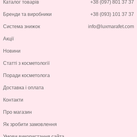
Каталог товарів
+38 (097) 801 37 37
Бренди та виробники
+38 (093) 101 37 37
Система знижок
info@luxmarafet.com
Акції
Новини
Статті з косметології
Поради косметолога
Доставка і оплата
Контакти
Про магазин
Як зробити замовлення
Умови використання сайта