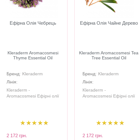
Ефірна Олія Чебрець
Ефірна Олія Чайне Дерево
​Kleraderm Aromacosmesi
Kleraderm Aromacosmesi Tea
Thyme Essential Oil
Tree Essential Oil
Бренд:
Kleraderm
Бренд:
Kleraderm
Лінія:
Лінія:
Kleraderm -
Kleraderm -
Aromacosmesi Ефірні олії
Aromacosmesi Ефірні олії
2 172 грн.
2 172 грн.