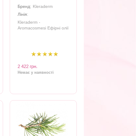
Бренд:
Kleraderm
Лінія:
Kleraderm -
Aromacosmesi Ефірні олії
2 422 грн.
Немає у наявності