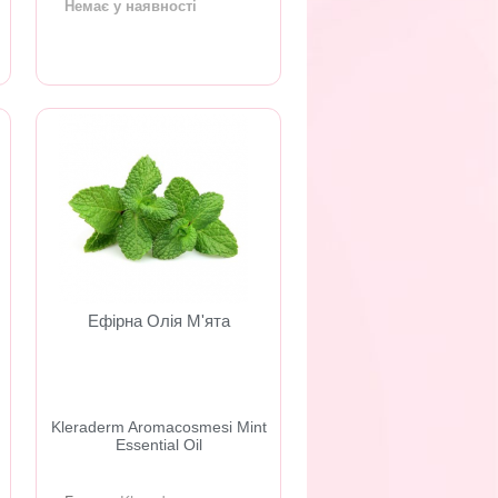
Немає у наявності
Ефірна Олія М'ята
​Kleraderm Aromacosmesi Mint
Essential Oil