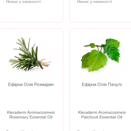
Немає у наявності
Немає у наявності
Ефірна Олія Розмарин
Ефірна Олія Пачулі
​Kleraderm Aromacosmesi
Kleraderm Aromacosmesi
Rosemary Essential Oil
Patchouli Essential Oil