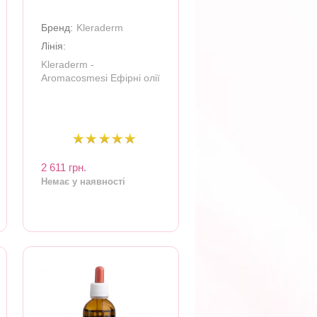
Бренд:
Kleraderm
Лінія:
Kleraderm -
Aromacosmesi Ефірні олії
2 611 грн.
Немає у наявності