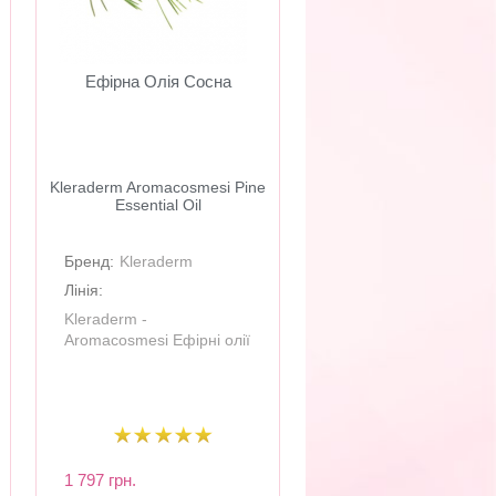
Ефірна Олія Сосна
​Kleraderm Aromacosmesi Pine
Essential Oil
Бренд:
Kleraderm
Лінія:
Kleraderm -
Aromacosmesi Ефірні олії
1 797 грн.