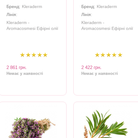
Бренд:
Kleraderm
Бренд:
Kleraderm
Лінія:
Лінія:
Kleraderm -
Kleraderm -
Aromacosmesi Ефірні олії
Aromacosmesi Ефірні олії
2 861 грн.
2 422 грн.
Немає у наявності
Немає у наявності