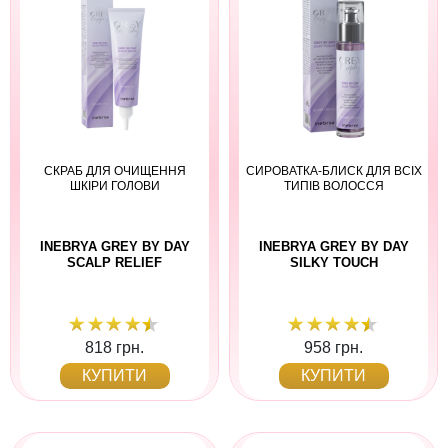
СКРАБ ДЛЯ ОЧИЩЕННЯ
СИРОВАТКА-БЛИСК ДЛЯ ВСІХ
ШКІРИ ГОЛОВИ
ТИПІВ ВОЛОССЯ
INEBRYA GREY BY DAY
INEBRYA GREY BY DAY
SCALP RELIEF
SILKY TOUCH
818 грн.
958 грн.
КУПИТИ
КУПИТИ