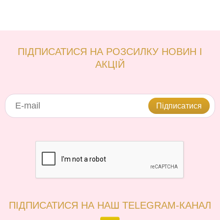
ПІДПИСАТИСЯ НА РОЗСИЛКУ НОВИН І
АКЦІЙ
Підписатися
ПІДПИСАТИСЯ НА НАШ TELEGRAM-КАНАЛ