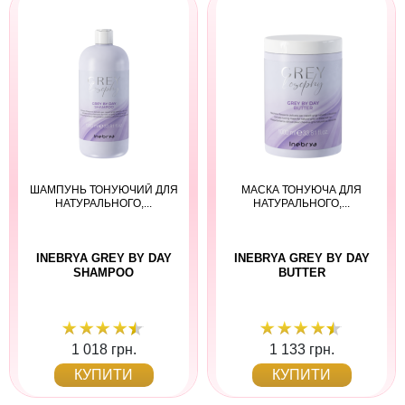
ШАМПУНЬ ТОНУЮЧИЙ ДЛЯ
МАСКА ТОНУЮЧА ДЛЯ
НАТУРАЛЬНОГО,...
НАТУРАЛЬНОГО,...
INEBRYA GREY BY DAY
INEBRYA GREY BY DAY
SHAMPOO
BUTTER
1 018 грн.
1 133 грн.
КУПИТИ
КУПИТИ