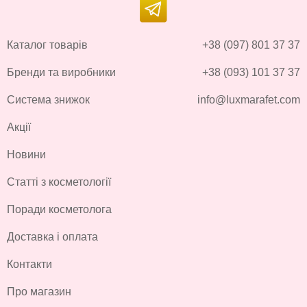
Каталог товарів
+38 (097) 801 37 37
Бренди та виробники
+38 (093) 101 37 37
Система знижок
info@luxmarafet.com
Акції
Новини
Статті з косметології
Поради косметолога
Доставка і оплата
Контакти
Про магазин