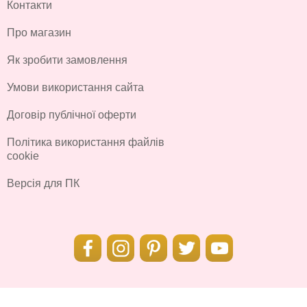
Контакти
Про магазин
Як зробити замовлення
Умови використання сайта
Договір публічної оферти
Політика використання файлів
cookie
Версія для ПК