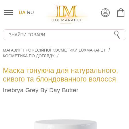
UA
RU
МАГАЗИН ПРОФЕСІЙНОЇ КОСМЕТИКИ LUXMARAFET
КОСМЕТИКА ПО ДОГЛЯДУ
Маска тонуюча для натурального,
сивого та блондованного волосся
Inebrya Grey By Day Butter