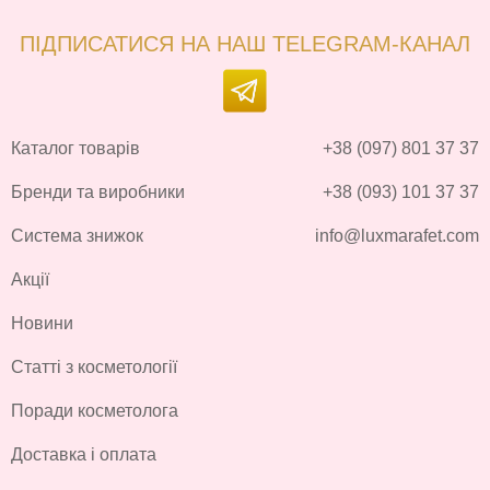
ПІДПИСАТИСЯ НА НАШ TELEGRAM-КАНАЛ
Каталог товарів
+38 (097) 801 37 37
Бренди та виробники
+38 (093) 101 37 37
Система знижок
info@luxmarafet.com
Акції
Новини
Статті з косметології
Поради косметолога
Доставка і оплата