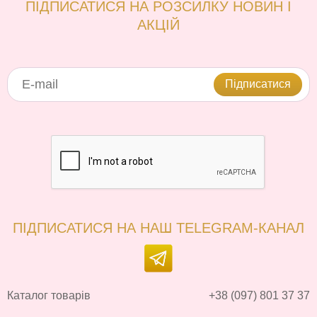
ПІДПИСАТИСЯ НА РОЗСИЛКУ НОВИН І
АКЦІЙ
Підписатися
ПІДПИСАТИСЯ НА НАШ TELEGRAM-КАНАЛ
Каталог товарів
+38 (097) 801 37 37