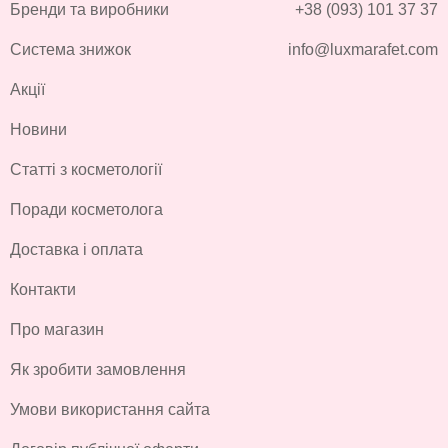
Бренди та виробники
+38 (093) 101 37 37
Система знижок
info@luxmarafet.com
Акції
Новини
Статті з косметології
Поради косметолога
Доставка і оплата
Контакти
Про магазин
Як зробити замовлення
Умови використання сайта