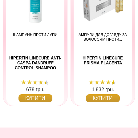
ШАМПУНЬ ПРОТИ ЛУПИ
АМПУЛИ ДЛЯ ДОГЛЯДУ ЗА
ВОЛОССЯМ ПРОТИ...
HIPERTIN LINECURE ANTI-
HIPERTIN LINECURE
CASPA DANDRUFF
PRISMA PLACENTA
CONTROL SHAMPOO
678 грн.
1 832 грн.
КУПИТИ
КУПИТИ