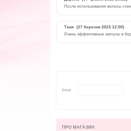
После использования волосы стан
Таня
(27 березня 2023 12:00)
Очень эффективные ампулы в борь
Email
ПРО МАГАЗИН