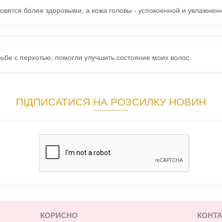
овятся более здоровыми, а кожа головы - успокоенной и увлажненн
бе с перхотью, помогли улучшить состояние моих волос.
ПІДПИСАТИСЯ НА РОЗСИЛКУ НОВИН
КОРИСНО
КОНТА