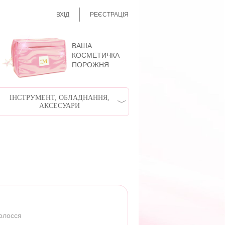
ВХІД
РЕЄСТРАЦІЯ
ВАША
КОСМЕТИЧКА
ПОРОЖНЯ
ІНСТРУМЕНТ, ОБЛАДНАННЯ,
АКСЕСУАРИ
волосся