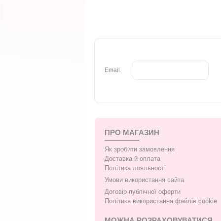
Email
ПРО МАГАЗИН
Як зробити замовлення
Доставка й оплата
Політика лояльності
Умови використання сайта
Договір публічної оферти
Політика використання файлів cookie
МОЖНА РОЗРАХОВУВАТИСЯ