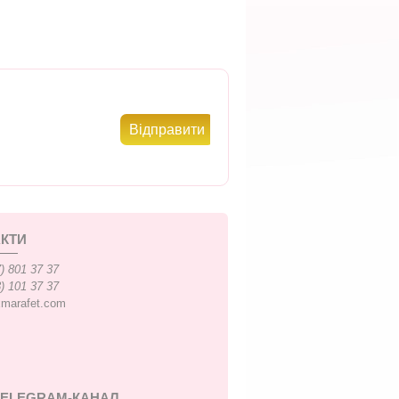
КТИ
) 801 37 37
) 101 37 37
xmarafet.com
TELEGRAM-КАНАЛ