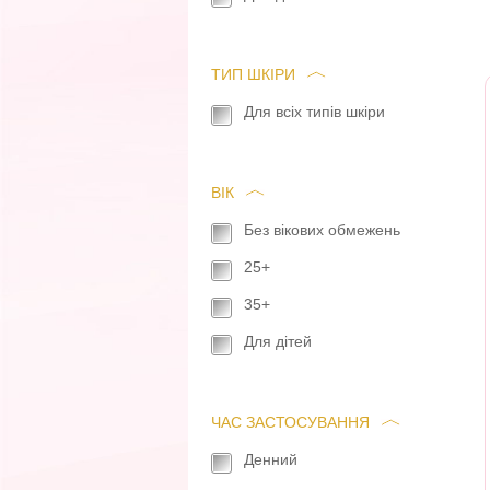
ТИП ШКІРИ
Для всіх типів шкіри
ВІК
Без вікових обмежень
25+
35+
Для дітей
ЧАС ЗАСТОСУВАННЯ
Денний