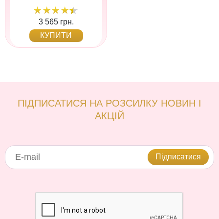
3 565 грн.
КУПИТИ
ПІДПИСАТИСЯ НА РОЗСИЛКУ НОВИН І
АКЦІЙ
Підписатися