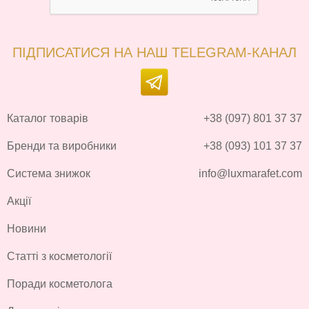
ПІДПИСАТИСЯ НА НАШ TELEGRAM-КАНАЛ
Каталог товарів
+38 (097) 801 37 37
Бренди та виробники
+38 (093) 101 37 37
Система знижок
info@luxmarafet.com
Акції
Новини
Статті з косметології
Поради косметолога