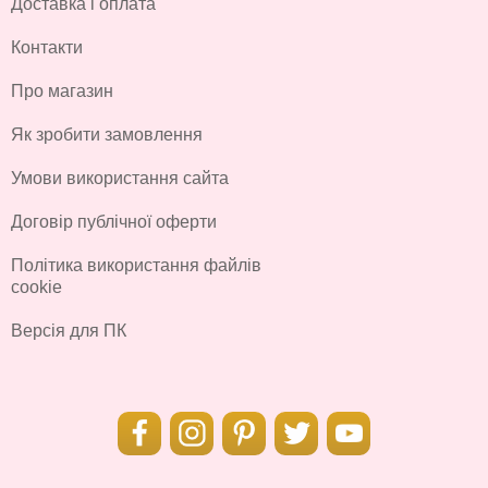
Доставка і оплата
Контакти
Про магазин
Як зробити замовлення
Умови використання сайта
Договір публічної оферти
Політика використання файлів
cookie
Версія для ПК