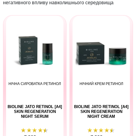
негативного впливу навколишнього середовища
НІЧНА СИРОВАТКА РЕТИНОЛ
НІЧНИЙ КРЕМ РЕТИНОЛ
BIOLINE JATO RETINOL [A4]
BIOLINE JATO RETINOL [A4]
SKIN REGENERATION
SKIN REGENERATION
NIGHT SERUM
NIGHT CREAM