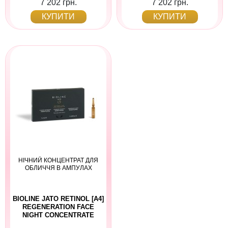
7 202 грн.
7 202 грн.
КУПИТИ
КУПИТИ
НІЧНИЙ КОНЦЕНТРАТ ДЛЯ
ОБЛИЧЧЯ В АМПУЛАХ
BIOLINE JATO RETINOL [A4]
REGENERATION FACE
NIGHT CONCENTRATE