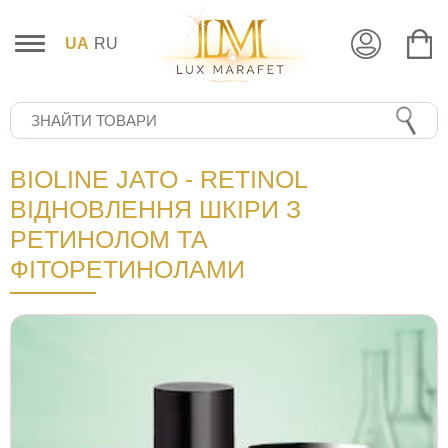
UA
RU
BIOLINE JATO - RETINOL
ВІДНОВЛЕННЯ ШКІРИ З
РЕТИНОЛОМ ТА
ФІТОРЕТИНОЛАМИ