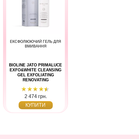
ЕКСФОЛІЮЮЧИЙ ГЕЛЬ ДЛЯ
ВМИВАННЯ
BIOLINE JATO PRIMALUCE
EXFO&WHITE CLEANSING
GEL EXFOLIATING
RENOVATING
2 474 грн.
КУПИТИ