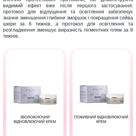
видимий ефект вже після першого застосування:
протокол для відлущення та освітлення забезпечує
значне зменшення глибини зморшок і покращення сяйва
шкіри за 6 тижнів, а протокол для освітлення та
розгладження зменшує виразність пігментних плям за 8
тижнів.
ЗВОЛОЖУЮЧИЙ
ПОЖИВНИЙ ВІДНОВЛЮЮЧИЙ
ВІДНОВЛЮЮЧИЙ КРЕМ
КРЕМ