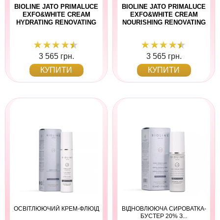
BIOLINE JATO PRIMALUCE
BIOLINE JATO PRIMALUCE
EXFO&WHITE CREAM
EXFO&WHITE CREAM
HYDRATING RENOVATING
NOURISHING RENOVATING
3 565 грн.
3 565 грн.
КУПИТИ
КУПИТИ
ОСВІТЛЮЮЧИЙ КРЕМ-ФЛЮІД
ВІДНОВЛЮЮЧА СИРОВАТКА-
БУСТЕР 20% З...