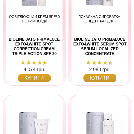
ОСВІТЛЮЮЧИЙ КРЕМ SPF30
ЛОКАЛЬНА СИРОВАТКА-
ПОТРІЙНОЇ ДІЇ
КОНЦЕНТРАТ ДЛЯ...
BIOLINE JATO PRIMALUCE
BIOLINE JATO PRIMALUCE
EXFO&WHITE SPOT
EXFO&WHITE SERUM SPOT
CORRECTION CREAM
SERUM LOCALIZED
TRIPLE ACTION SPF 30
CONCENTRATE
4 074 грн.
2 983 грн.
КУПИТИ
КУПИТИ