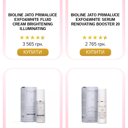
BIOLINE JATO PRIMALUCE
BIOLINE JATO PRIMALUCE
EXFO&WHITE FLUID
EXFO&WHITE SERUM
CREAM BRIGHTENING
RENOVATING BOOSTER 20
ILLUMINATING
3 565 грн.
2 765 грн.
КУПИТИ
КУПИТИ