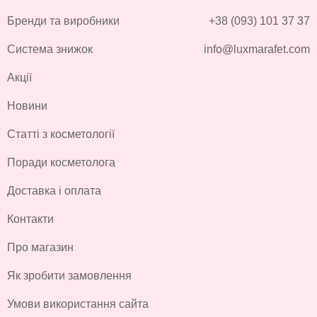
Бренди та виробники
+38 (093) 101 37 37
Система знижок
info@luxmarafet.com
Акції
Новини
Статті з косметології
Поради косметолога
Доставка і оплата
Контакти
Про магазин
Як зробити замовлення
Умови використання сайта