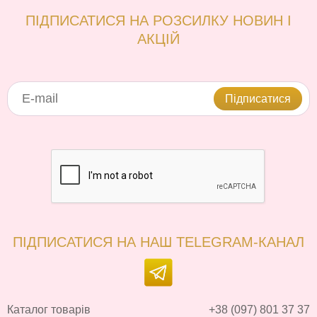
ПІДПИСАТИСЯ НА РОЗСИЛКУ НОВИН І
АКЦІЙ
Підписатися
ПІДПИСАТИСЯ НА НАШ TELEGRAM-КАНАЛ
Каталог товарів
+38 (097) 801 37 37