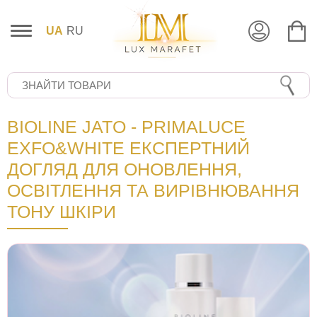
UA
RU
BIOLINE JATO - PRIMALUCE
EXFO&WHITE ЕКСПЕРТНИЙ
ДОГЛЯД ДЛЯ ОНОВЛЕННЯ,
ОСВІТЛЕННЯ ТА ВИРІВНЮВАННЯ
ТОНУ ШКІРИ