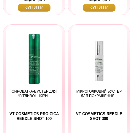
КУПИТИ
КУПИТИ
СИРОВАТКА-БУСТЕР ДЛЯ
МІКРОГОЛКОВИЙ БУСТЕР
ЧУТЛИВОЇ ШКІРИ...
ДЛЯ ПОКРАЩЕННЯ...
VT COSMETICS PRO CICA
VT COSMETICS REEDLE
REEDLE SHOT 100
SHOT 300