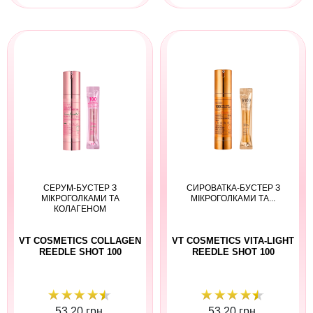
СЕРУМ-БУСТЕР З
СИРОВАТКА-БУСТЕР З
МІКРОГОЛКАМИ ТА
МІКРОГОЛКАМИ ТА...
КОЛАГЕНОМ
VT COSMETICS COLLAGEN
VT COSMETICS VITA-LIGHT
REEDLE SHOT 100
REEDLE SHOT 100
53,20 грн.
53,20 грн.