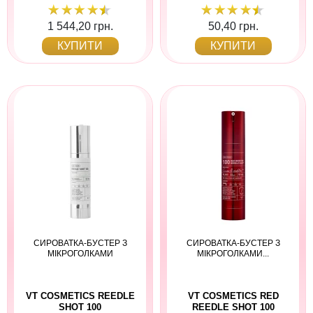
1 544,20 грн.
50,40 грн.
КУПИТИ
КУПИТИ
СИРОВАТКА-БУСТЕР З
СИРОВАТКА-БУСТЕР З
МІКРОГОЛКАМИ
МІКРОГОЛКАМИ...
VT COSMETICS REEDLE
VT COSMETICS RED
SHOT 100
REEDLE SHOT 100