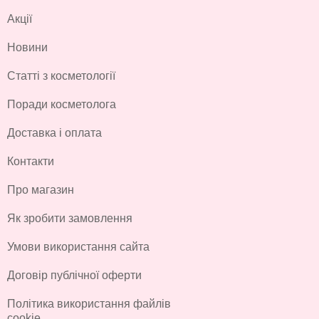
Акції
Новини
Статті з косметології
Поради косметолога
Доставка і оплата
Контакти
Про магазин
Як зробити замовлення
Умови використання сайта
Договір публічної оферти
Політика використання файлів
cookie