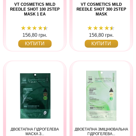
VT COSMETICS MILD
VT COSMETICS MILD
REEDLE SHOT 100 2STEP
REEDLE SHOT 300 2STEP
MASK 1 EA
MASK
156,80 грн.
156,80 грн.
КУПИТИ
КУПИТИ
ДВОЕТАПНА ГІДРОГЕЛЕВА
ДВОЕТАПНА ЗМІЦНЮВАЛЬНА
МАСКА З...
ГІДРОГЕЛЕВА...