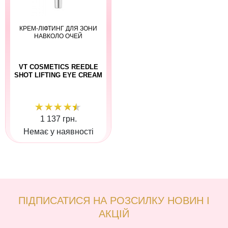
КРЕМ-ЛІФТИНГ ДЛЯ ЗОНИ
НАВКОЛО ОЧЕЙ
VT COSMETICS REEDLE
SHOT LIFTING EYE CREAM
1 137 грн.
Немає у наявності
ПІДПИСАТИСЯ НА РОЗСИЛКУ НОВИН І
АКЦІЙ