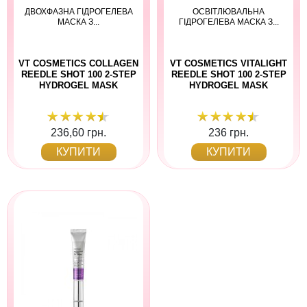
ДВОХФАЗНА ГІДРОГЕЛЕВА
ОСВІТЛЮВАЛЬНА
МАСКА З...
ГІДРОГЕЛЕВА МАСКА З...
VT COSMETICS COLLAGEN
VT COSMETICS VITALIGHT
REEDLE SHOT 100 2-STEP
REEDLE SHOT 100 2-STEP
HYDROGEL MASK
HYDROGEL MASK
236,60 грн.
236 грн.
КУПИТИ
КУПИТИ