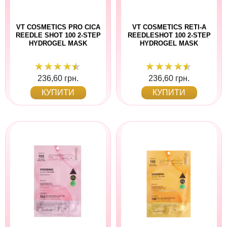
VT COSMETICS PRO CICA
VT COSMETICS RETI-A
REEDLE SHOT 100 2-STEP
REEDLESHOT 100 2-STEP
HYDROGEL MASK
HYDROGEL MASK
236,60 грн.
236,60 грн.
КУПИТИ
КУПИТИ