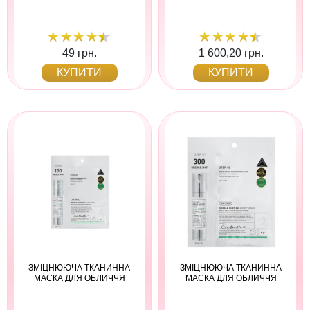
49 грн.
1 600,20 грн.
КУПИТИ
КУПИТИ
ЗМІЦНЮЮЧА ТКАНИННА
ЗМІЦНЮЮЧА ТКАНИННА
МАСКА ДЛЯ ОБЛИЧЧЯ
МАСКА ДЛЯ ОБЛИЧЧЯ