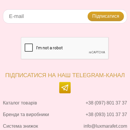
Підписатися
ПІДПИСАТИСЯ НА НАШ TELEGRAM-КАНАЛ
Каталог товарів
+38 (097) 801 37 37
Бренди та виробники
+38 (093) 101 37 37
Система знижок
info@luxmarafet.com