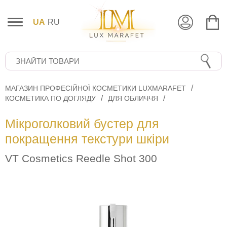
UA
RU
МАГАЗИН ПРОФЕСІЙНОЇ КОСМЕТИКИ LUXMARAFET
КОСМЕТИКА ПО ДОГЛЯДУ
ДЛЯ ОБЛИЧЧЯ
Мікроголковий бустер для
покращення текстури шкіри
VT Cosmetics Reedle Shot 300