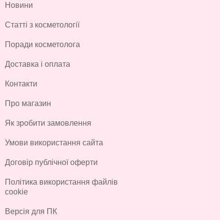
Новини
Статті з косметології
Поради косметолога
Доставка і оплата
Контакти
Про магазин
Як зробити замовлення
Умови використання сайта
Договір публічної оферти
Політика використання файлів
cookie
Версія для ПК