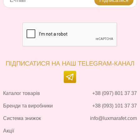
Підписатися
ПІДПИСАТИСЯ НА НАШ TELEGRAM-КАНАЛ
Каталог товарів
+38 (097) 801 37 37
Бренди та виробники
+38 (093) 101 37 37
Система знижок
info@luxmarafet.com
Акції