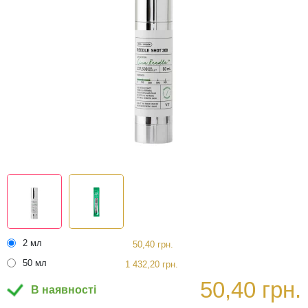
2 мл
50,40 грн.
50 мл
1 432,20 грн.
50,40 грн.
В наявності