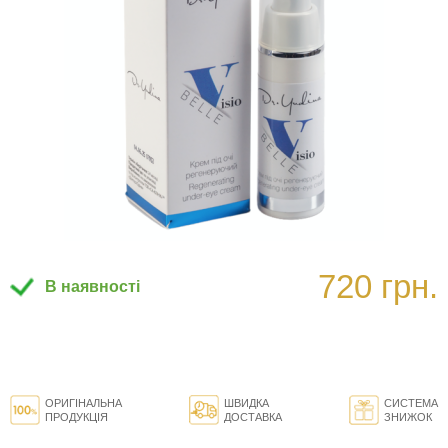
720 грн.
В наявності
ОРИГІНАЛЬНА
ШВИДКА
СИСТЕМА
ПРОДУКЦІЯ
ДОСТАВКА
ЗНИЖОК