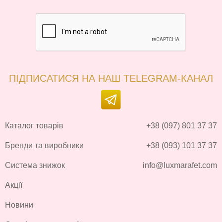
ПІДПИСАТИСЯ НА НАШ TELEGRAM-КАНАЛ
Каталог товарів
+38 (097) 801 37 37
Бренди та виробники
+38 (093) 101 37 37
Система знижок
info@luxmarafet.com
Акції
Новини