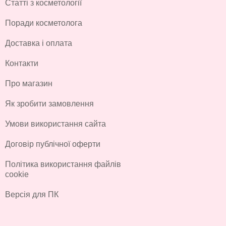
Статті з косметології
Поради косметолога
Доставка і оплата
Контакти
Про магазин
Як зробити замовлення
Умови використання сайта
Договір публічної оферти
Політика використання файлів
cookie
Версія для ПК