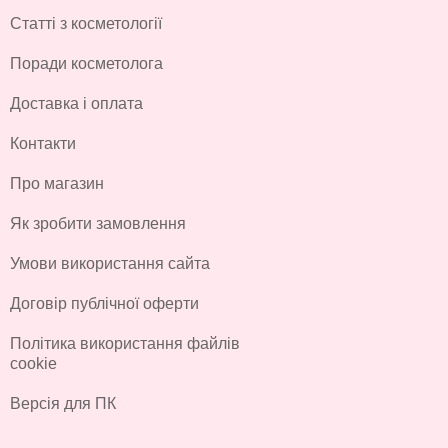
Статті з косметології
Поради косметолога
Доставка і оплата
Контакти
Про магазин
Як зробити замовлення
Умови використання сайта
Договір публічної оферти
Політика використання файлів
cookie
Версія для ПК