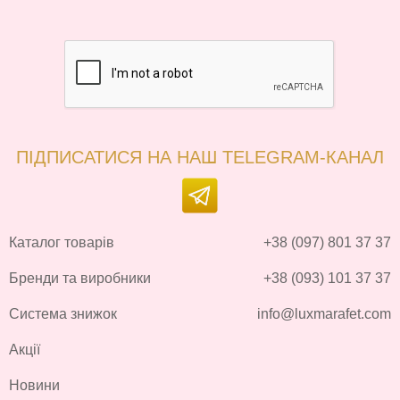
ПІДПИСАТИСЯ НА НАШ TELEGRAM-КАНАЛ
Каталог товарів
+38 (097) 801 37 37
Бренди та виробники
+38 (093) 101 37 37
Система знижок
info@luxmarafet.com
Акції
Новини