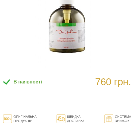
760 грн.
В наявності
ОРИГІНАЛЬНА
ШВИДКА
СИСТЕМА
ПРОДУКЦІЯ
ДОСТАВКА
ЗНИЖОК