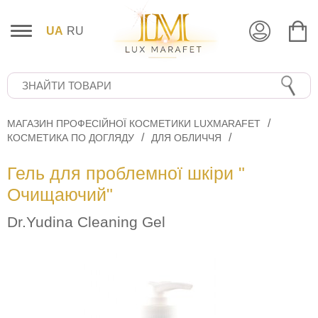
UA
RU
МАГАЗИН ПРОФЕСІЙНОЇ КОСМЕТИКИ LUXMARAFET
КОСМЕТИКА ПО ДОГЛЯДУ
ДЛЯ ОБЛИЧЧЯ
Гель для проблемної шкіри "
Очищаючий"
Dr.Yudina Cleaning Gel