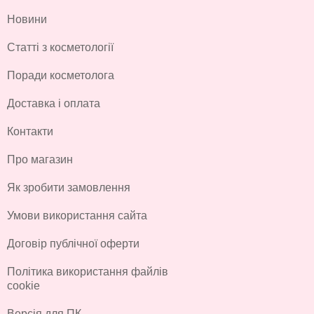
Новини
Статті з косметології
Поради косметолога
Доставка і оплата
Контакти
Про магазин
Як зробити замовлення
Умови використання сайта
Договір публічної оферти
Політика використання файлів
cookie
Версія для ПК