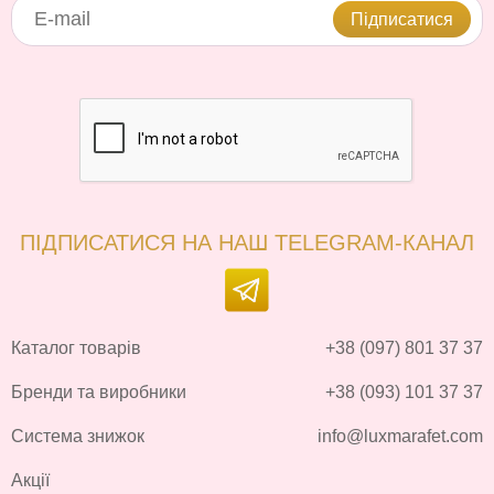
Підписатися
ПІДПИСАТИСЯ НА НАШ TELEGRAM-КАНАЛ
Каталог товарів
+38 (097) 801 37 37
Бренди та виробники
+38 (093) 101 37 37
Система знижок
info@luxmarafet.com
Акції