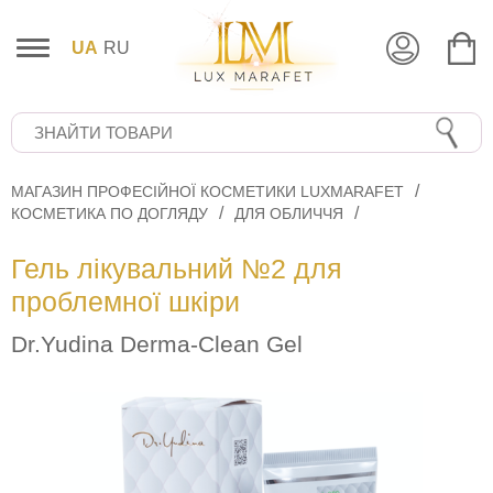
UA
RU
МАГАЗИН ПРОФЕСІЙНОЇ КОСМЕТИКИ LUXMARAFET
КОСМЕТИКА ПО ДОГЛЯДУ
ДЛЯ ОБЛИЧЧЯ
Гель лікувальний №2 для
проблемної шкіри
Dr.Yudina Derma-Clean Gel