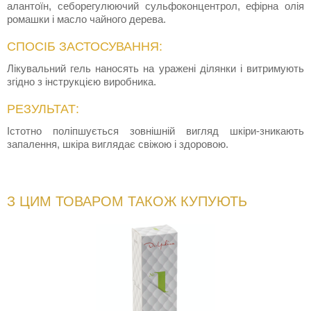
алантоїн, себорегулюючий сульфоконцентрол, ефірна олія
ромашки і масло чайного дерева.
СПОСІБ ЗАСТОСУВАННЯ:
Лікувальний гель наносять на уражені ділянки і витримують
згідно з інструкцією виробника.
РЕЗУЛЬТАТ:
Істотно поліпшується зовнішній вигляд шкіри-зникають
запалення, шкіра виглядає свіжою і здоровою.
З ЦИМ ТОВАРОМ ТАКОЖ КУПУЮТЬ