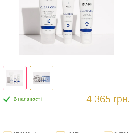
4 365 грн.
В наявності