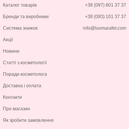
Каталог товарів
+38 (097) 801 37 37
Бренди та виробники
+38 (093) 101 37 37
Система знижок
info@luxmarafet.com
Акції
Новини
Статті з косметології
Поради косметолога
Доставка і оплата
Контакти
Про магазин
Як зробити замовлення