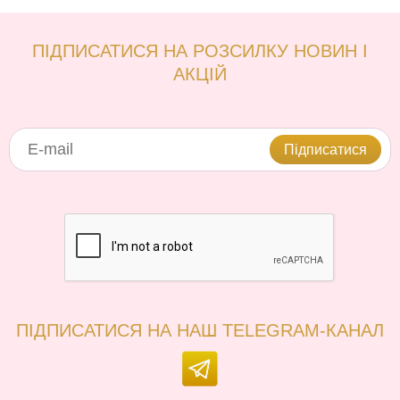
ПІДПИСАТИСЯ НА РОЗСИЛКУ НОВИН І
АКЦІЙ
Підписатися
ПІДПИСАТИСЯ НА НАШ TELEGRAM-КАНАЛ