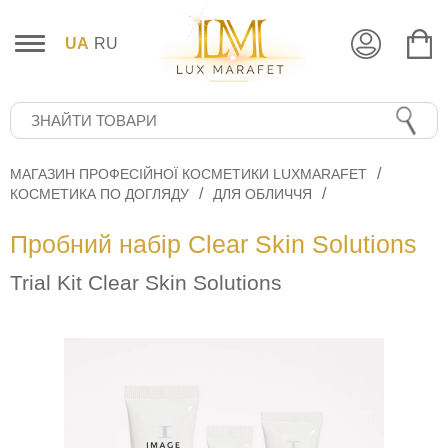
UA
RU
МАГАЗИН ПРОФЕСІЙНОЇ КОСМЕТИКИ LUXMARAFET
КОСМЕТИКА ПО ДОГЛЯДУ
ДЛЯ ОБЛИЧЧЯ
Пробний набір Clear Skin Solutions
Trial Kit Clear Skin Solutions