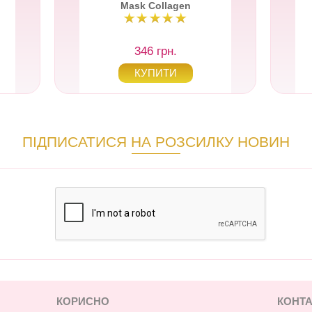
Mask Collagen
346 грн.
ПІДПИСАТИСЯ НА РОЗСИЛКУ НОВИН
КОРИСНО
КОНТА