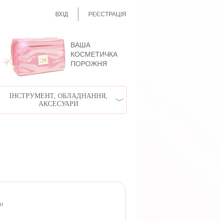
ВХІД
РЕЄСТРАЦІЯ
ВАША
КОСМЕТИЧКА
ПОРОЖНЯ
ІНСТРУМЕНТ, ОБЛАДНАННЯ,
АКСЕСУАРИ
ри