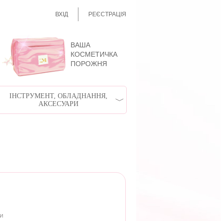
ВХІД
РЕЄСТРАЦІЯ
ВАША
КОСМЕТИЧКА
ПОРОЖНЯ
ІНСТРУМЕНТ, ОБЛАДНАННЯ,
АКСЕСУАРИ
ри