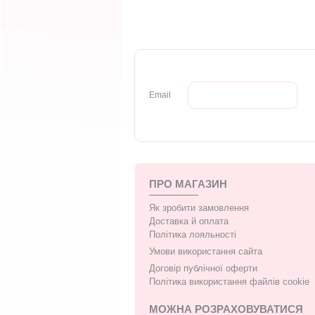
Email
ПРО МАГАЗИН
Як зробити замовлення
Доставка й оплата
Політика лояльності
Умови використання сайта
Договір публічної оферти
Політика використання файлів cookie
МОЖНА РОЗРАХОВУВАТИСЯ