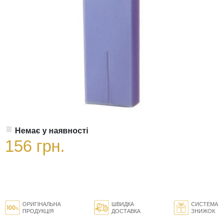
Немає у наявності
156 грн.
ОРИГІНАЛЬНА
ШВИДКА
СИСТЕМА
ПРОДУКЦІЯ
ДОСТАВКА
ЗНИЖОК