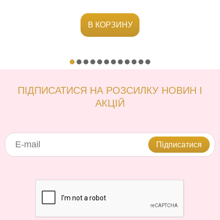
В КОРЗИНУ
ПІДПИСАТИСЯ НА РОЗСИЛКУ НОВИН І
АКЦІЙ
Підписатися