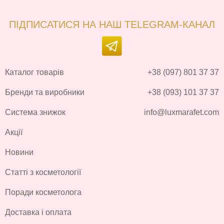
ПІДПИСАТИСЯ НА НАШ TELEGRAM-КАНАЛ
Каталог товарів
+38 (097) 801 37 37
Бренди та виробники
+38 (093) 101 37 37
Система знижок
info@luxmarafet.com
Акції
Новини
Статті з косметології
Поради косметолога
Доставка і оплата