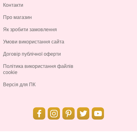
Контакти
Про магазин
Як зробити замовлення
Умови використання сайта
Договір публічної оферти
Політика використання файлів
cookie
Версія для ПК