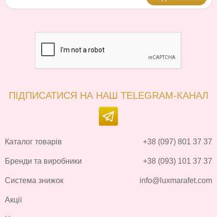
ПІДПИСАТИСЯ НА НАШ TELEGRAM-КАНАЛ
Каталог товарів
+38 (097) 801 37 37
Бренди та виробники
+38 (093) 101 37 37
Система знижок
info@luxmarafet.com
Акції