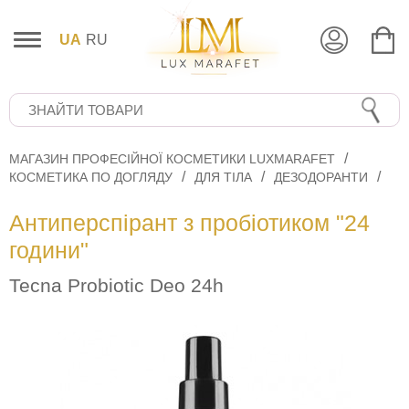
UA
RU
МАГАЗИН ПРОФЕСІЙНОЇ КОСМЕТИКИ LUXMARAFET
КОСМЕТИКА ПО ДОГЛЯДУ
ДЛЯ ТІЛА
ДЕЗОДОРАНТИ
Антиперспірант з пробіотиком "24
години"
Tecna Probiotic Deo 24h