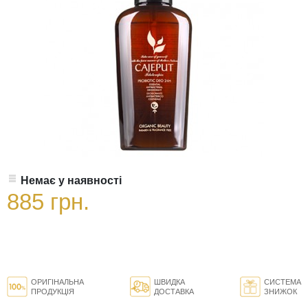
Немає у наявності
885 грн.
ОРИГІНАЛЬНА
ШВИДКА
СИСТЕМА
ПРОДУКЦІЯ
ДОСТАВКА
ЗНИЖОК