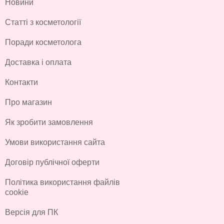
Новини
Статті з косметології
Поради косметолога
Доставка і оплата
Контакти
Про магазин
Як зробити замовлення
Умови використання сайта
Договір публічної оферти
Політика використання файлів
cookie
Версія для ПК