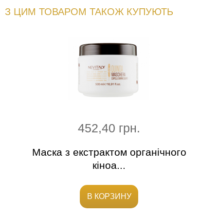
З ЦИМ ТОВАРОМ ТАКОЖ КУПУЮТЬ
452,40 грн.
о
Маска з екстрактом органічного
кіноа...
В КОРЗИНУ