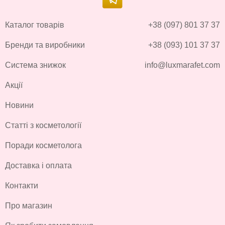
Каталог товарів
+38 (097) 801 37 37
Бренди та виробники
+38 (093) 101 37 37
Система знижок
info@luxmarafet.com
Акції
Новини
Статті з косметології
Поради косметолога
Доставка і оплата
Контакти
Про магазин