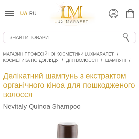
UA
RU
МАГАЗИН ПРОФЕСІЙНОЇ КОСМЕТИКИ LUXMARAFET
КОСМЕТИКА ПО ДОГЛЯДУ
ДЛЯ ВОЛОССЯ
ШАМПУНІ
Делікатний шампунь з екстрактом
органічного кіноа для пошкодженого
волосся
Nevitaly Quinoa Shampoo