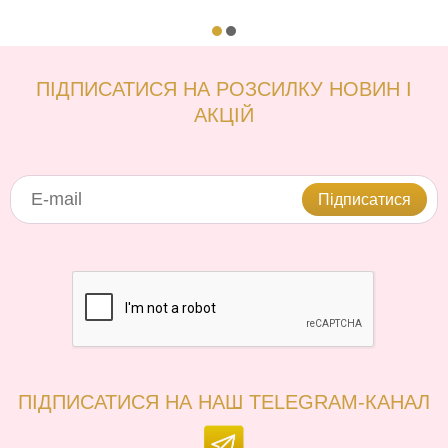
ПІДПИСАТИСЯ НА РОЗСИЛКУ НОВИН І
АКЦІЙ
Підписатися
ПІДПИСАТИСЯ НА НАШ TELEGRAM-КАНАЛ