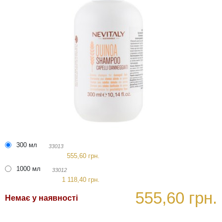
300 мл
33013
555,60 грн.
1000 мл
33012
1 118,40 грн.
555,60 грн.
Немає у наявності