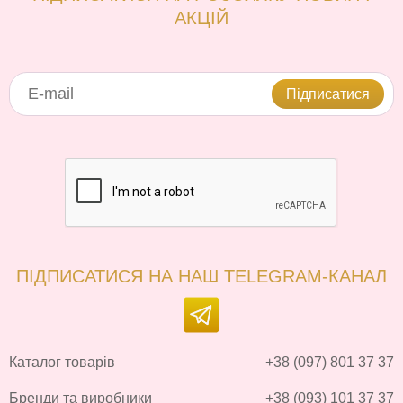
АКЦІЙ
Підписатися
ПІДПИСАТИСЯ НА НАШ TELEGRAM-КАНАЛ
Каталог товарів
+38 (097) 801 37 37
Бренди та виробники
+38 (093) 101 37 37