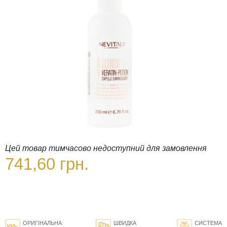
Цей товар тимчасово недоступний для замовлення
741,60 грн.
ОРИГІНАЛЬНА
ШВИДКА
СИСТЕМА