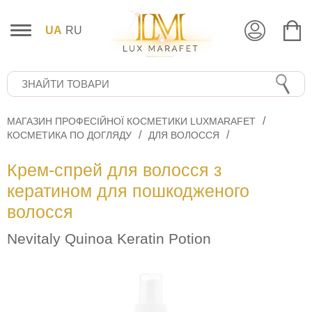
UA
RU
МАГАЗИН ПРОФЕСІЙНОЇ КОСМЕТИКИ LUXMARAFET
КОСМЕТИКА ПО ДОГЛЯДУ
ДЛЯ ВОЛОССЯ
Крем-спрей для волосся з
кератином для пошкодженого
волосся
Nevitaly Quinoa Keratin Potion