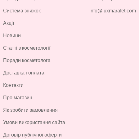
Система знижок
info@luxmarafet.com
Акції
Новини
Статті з косметології
Поради косметолога
Доставка і оплата
Контакти
Про магазин
Як зробити замовлення
Умови використання сайта
Договір публічної оферти