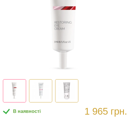
1 965 грн.
В наявності