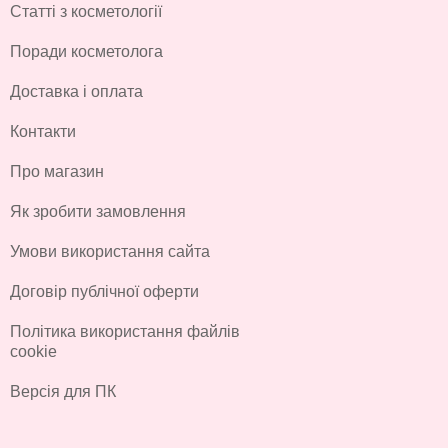
Статті з косметології
Поради косметолога
Доставка і оплата
Контакти
Про магазин
Як зробити замовлення
Умови використання сайта
Договір публічної оферти
Політика використання файлів
cookie
Версія для ПК