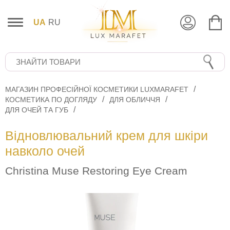
UA
RU
МАГАЗИН ПРОФЕСІЙНОЇ КОСМЕТИКИ LUXMARAFET
КОСМЕТИКА ПО ДОГЛЯДУ
ДЛЯ ОБЛИЧЧЯ
ДЛЯ ОЧЕЙ ТА ГУБ
Відновлювальний крем для шкіри
навколо очей
Christina Muse Restoring Eye Cream