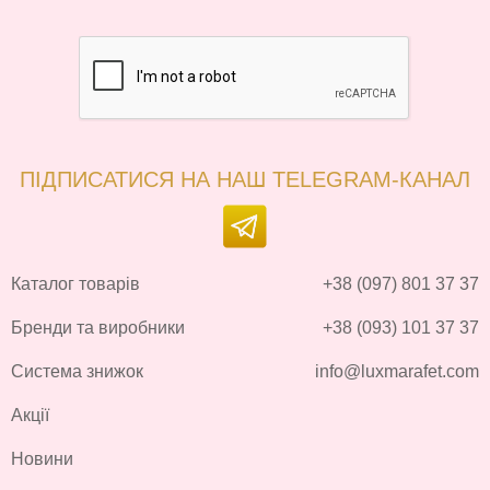
ПІДПИСАТИСЯ НА НАШ TELEGRAM-КАНАЛ
Каталог товарів
+38 (097) 801 37 37
Бренди та виробники
+38 (093) 101 37 37
Система знижок
info@luxmarafet.com
Акції
Новини