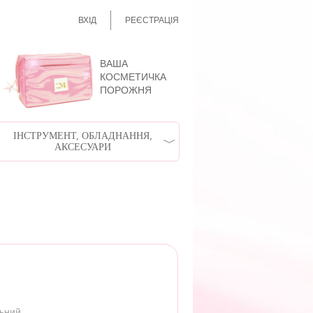
ВХІД
РЕЄСТРАЦІЯ
ВАША
КОСМЕТИЧКА
ПОРОЖНЯ
ІНСТРУМЕНТ, ОБЛАДНАННЯ,
АКСЕСУАРИ
льний