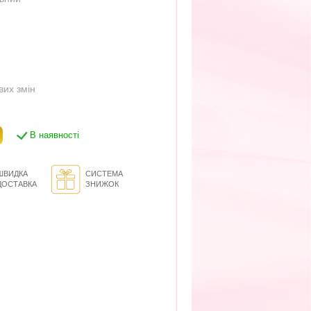
ових змін
В наявності
ШВИДКА
СИСТЕМА
ДОСТАВКА
ЗНИЖОК