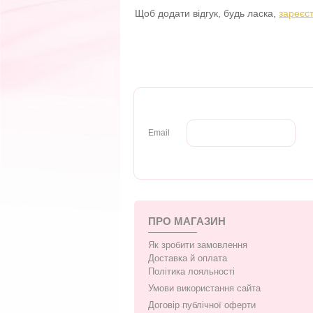
Щоб додати відгук, будь ласка,
зареєс
Email
ПРО МАГАЗИН
Як зробити замовлення
Доставка й оплата
Політика лояльності
Умови використання сайта
Договір публічної оферти