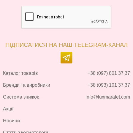
ПІДПИСАТИСЯ НА НАШ TELEGRAM-КАНАЛ
Каталог товарів
+38 (097) 801 37 37
Бренди та виробники
+38 (093) 101 37 37
Система знижок
info@luxmarafet.com
Акції
Новини
Статті з косметології