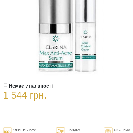
Немає у наявності
1 544 грн.
ОРИГІНАЛЬНА
ШВИДКА
СИСТЕМА