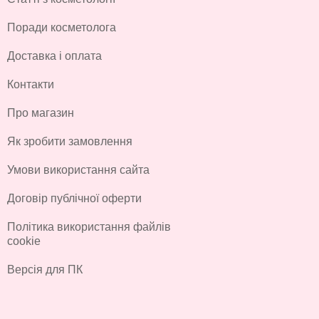
Поради косметолога
Доставка і оплата
Контакти
Про магазин
Як зробити замовлення
Умови використання сайта
Договір публічної оферти
Політика використання файлів
cookie
Версія для ПК