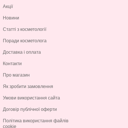
Акції
Новини
Статті з косметології
Поради косметолога
Доставка і оплата
Контакти
Про магазин
Як зробити замовлення
Умови використання сайта
Договір публічної оферти
Політика використання файлів
cookie