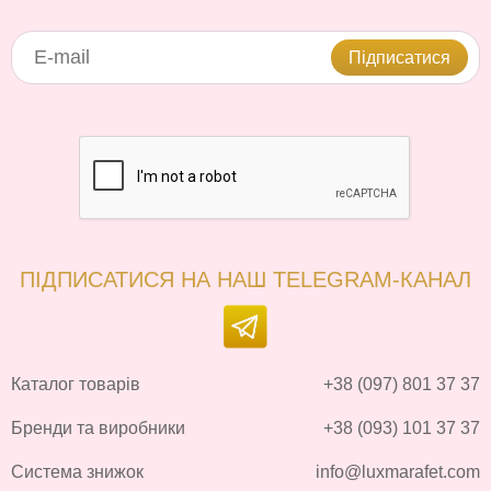
Підписатися
ПІДПИСАТИСЯ НА НАШ TELEGRAM-КАНАЛ
Каталог товарів
+38 (097) 801 37 37
Бренди та виробники
+38 (093) 101 37 37
Система знижок
info@luxmarafet.com