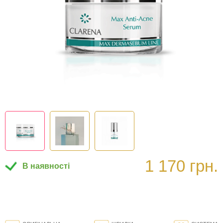
1 170 грн.
В наявності