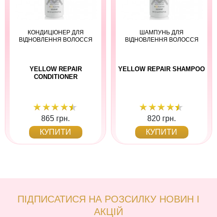
КОНДИЦІОНЕР ДЛЯ
ШАМПУНЬ ДЛЯ
ВІДНОВЛЕННЯ ВОЛОССЯ
ВІДНОВЛЕННЯ ВОЛОССЯ
YELLOW REPAIR
YELLOW REPAIR SHAMPOO
CONDITIONER
865 грн.
820 грн.
КУПИТИ
КУПИТИ
ПІДПИСАТИСЯ НА РОЗСИЛКУ НОВИН І
АКЦІЙ