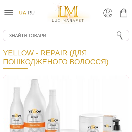
UA
RU
YELLOW - REPAIR (ДЛЯ
ПОШКОДЖЕНОГО ВОЛОССЯ)