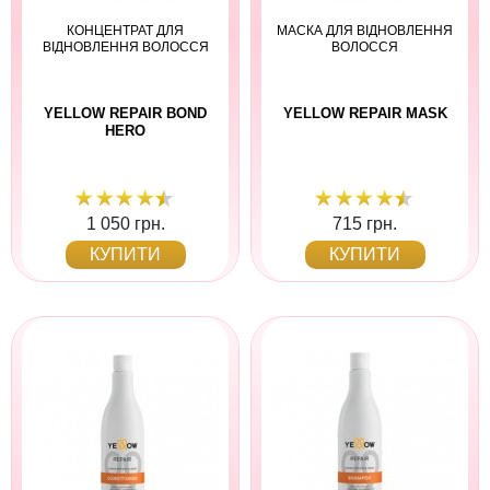
КОНЦЕНТРАТ ДЛЯ
МАСКА ДЛЯ ВІДНОВЛЕННЯ
ВІДНОВЛЕННЯ ВОЛОССЯ
ВОЛОССЯ
YELLOW REPAIR BOND
YELLOW REPAIR MASK
HERO
1 050 грн.
715 грн.
КУПИТИ
КУПИТИ