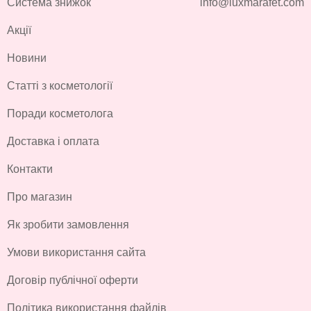
Система знижок
info@luxmarafet.com
Акції
Новини
Статті з косметології
Поради косметолога
Доставка і оплата
Контакти
Про магазин
Як зробити замовлення
Умови використання сайта
Договір публічної оферти
Політика використання файлів