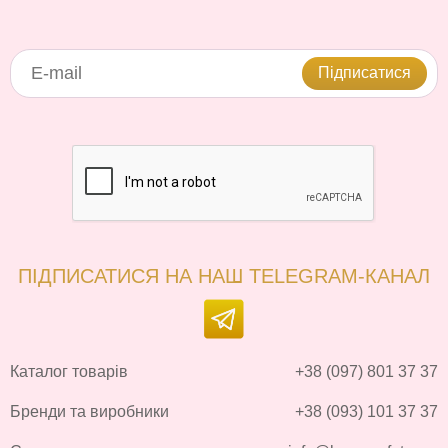
Підписатися
ПІДПИСАТИСЯ НА НАШ TELEGRAM-КАНАЛ
Каталог товарів
+38 (097) 801 37 37
Бренди та виробники
+38 (093) 101 37 37