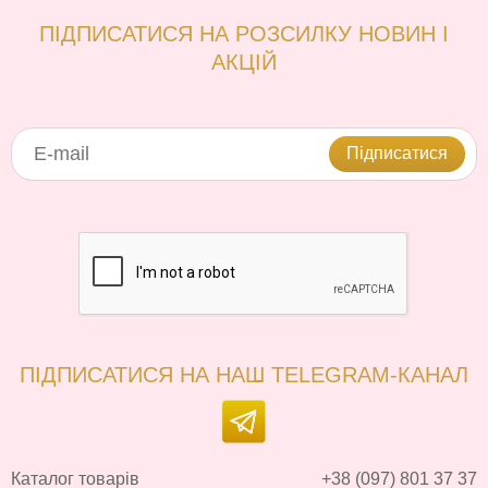
ПІДПИСАТИСЯ НА РОЗСИЛКУ НОВИН І
АКЦІЙ
Підписатися
ПІДПИСАТИСЯ НА НАШ TELEGRAM-КАНАЛ
Каталог товарів
+38 (097) 801 37 37