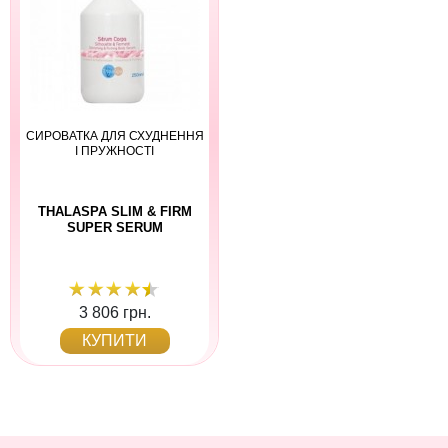
СИРОВАТКА ДЛЯ СХУДНЕННЯ
І ПРУЖНОСТІ
THALASPA SLIM & FIRM
SUPER SERUM
3 806 грн.
КУПИТИ