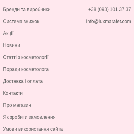
Бренди та виробники
+38 (093) 101 37 37
Система знижок
info@luxmarafet.com
Акції
Новини
Статті з косметології
Поради косметолога
Доставка і оплата
Контакти
Про магазин
Як зробити замовлення
Умови використання сайта