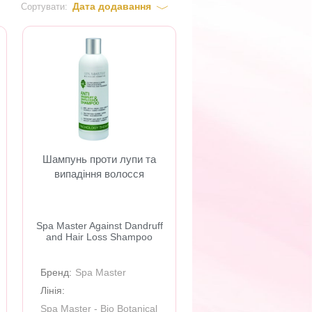
Дата додавання
Сортувати:
Шампунь проти лупи та
випадіння волосся
Spa Master Against Dandruff
and Hair Loss Shampoo
Бренд:
Spa Master
Лінія:
Spa Master - Bio Botanical