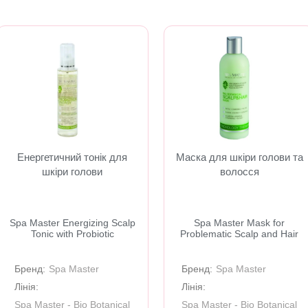
Енергетичний тонік для
Маска для шкіри голови та
шкіри голови
волосся
Spa Master Energizing Scalp
Spa Master Mask for
Tonic with Probiotic
Problematic Scalp and Hair
Бренд:
Spa Master
Бренд:
Spa Master
Лінія:
Лінія:
Spa Master - Bio Botanical
Spa Master - Bio Botanical