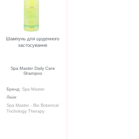
Шампунь для щоденного
застосування
Spa Master Daily Care
Shampoo
Бренд:
Spa Master
Лінія:
Spa Master - Bio Botanical
Trichology Therapy