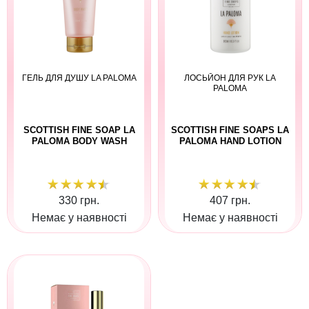
ГЕЛЬ ДЛЯ ДУШУ LA PALOMA
ЛОСЬЙОН ДЛЯ РУК LA
PALOMA
SCOTTISH FINE SOAP LA
SCOTTISH FINE SOAPS LA
PALOMA BODY WASH
PALOMA HAND LOTION
330 грн.
407 грн.
Немає у наявності
Немає у наявності