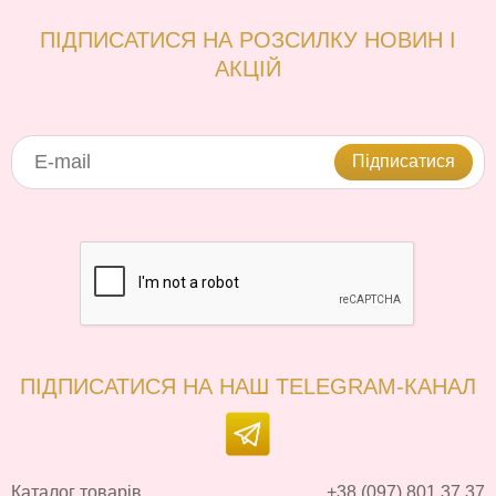
ПІДПИСАТИСЯ НА РОЗСИЛКУ НОВИН І
АКЦІЙ
Підписатися
ПІДПИСАТИСЯ НА НАШ TELEGRAM-КАНАЛ
Каталог товарів
+38 (097) 801 37 37