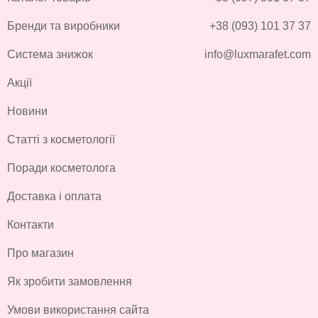
Бренди та виробники
+38 (093) 101 37 37
Система знижок
info@luxmarafet.com
Акції
Новини
Статті з косметології
Поради косметолога
Доставка і оплата
Контакти
Про магазин
Як зробити замовлення
Умови використання сайта