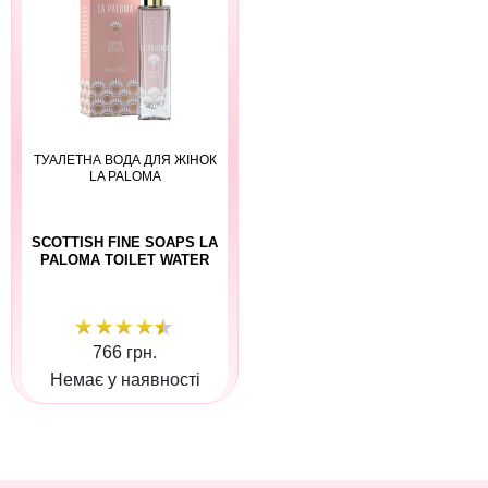
ТУАЛЕТНА ВОДА ДЛЯ ЖІНОК
LA PALOMA
SCOTTISH FINE SOAPS LA
PALOMA TOILET WATER
766 грн.
Немає у наявності