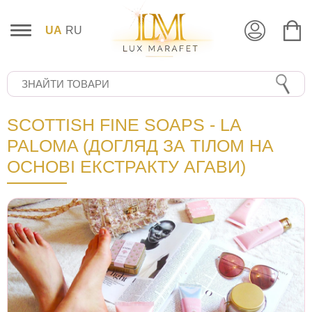
UA
RU
SCOTTISH FINE SOAPS - LA
PALOMA (ДОГЛЯД ЗА ТІЛОМ НА
ОСНОВІ ЕКСТРАКТУ АГАВИ)