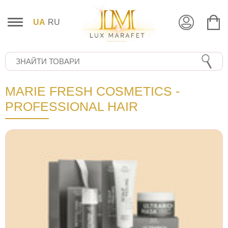
UA
RU
MARIE FRESH COSMETICS -
PROFESSIONAL HAIR