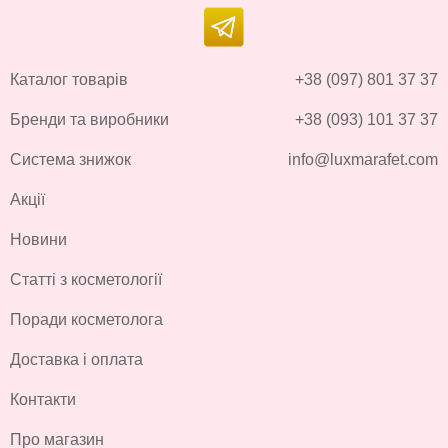
Каталог товарів
+38 (097) 801 37 37
Бренди та виробники
+38 (093) 101 37 37
Система знижок
info@luxmarafet.com
Акції
Новини
Статті з косметології
Поради косметолога
Доставка і оплата
Контакти
Про магазин