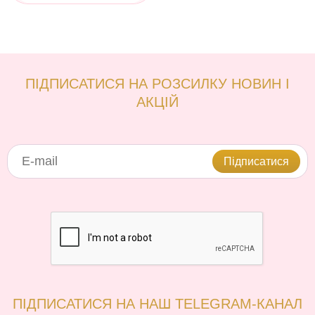
ПІДПИСАТИСЯ НА РОЗСИЛКУ НОВИН І
АКЦІЙ
Підписатися
ПІДПИСАТИСЯ НА НАШ TELEGRAM-КАНАЛ