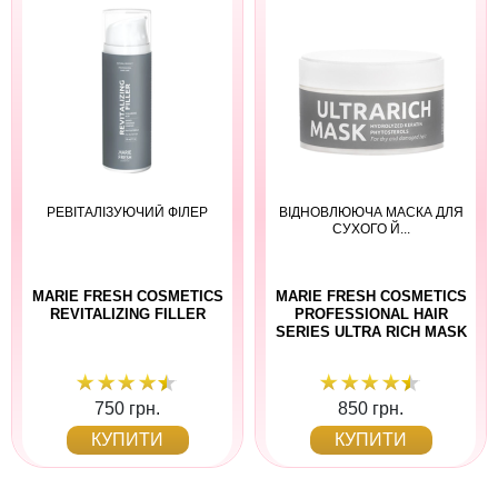
РЕВІТАЛІЗУЮЧИЙ ФІЛЕР
ВІДНОВЛЮЮЧА МАСКА ДЛЯ
СУХОГО Й...
MARIE FRESH COSMETICS
MARIE FRESH COSMETICS
REVITALIZING FILLER
PROFESSIONAL HAIR
SERIES ULTRA RICH MASK
750 грн.
850 грн.
КУПИТИ
КУПИТИ