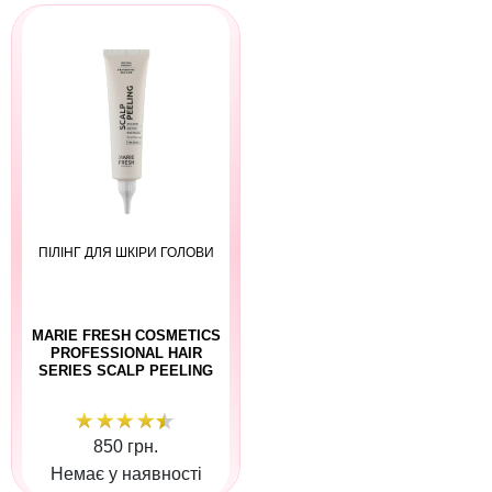
ПІЛІНГ ДЛЯ ШКІРИ ГОЛОВИ
MARIE FRESH COSMETICS
PROFESSIONAL HAIR
SERIES SCALP PEELING
850 грн.
Немає у наявності