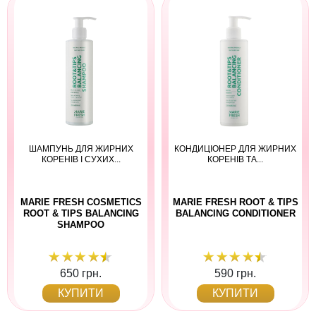
ШАМПУНЬ ДЛЯ ЖИРНИХ
КОНДИЦІОНЕР ДЛЯ ЖИРНИХ
КОРЕНІВ І СУХИХ...
КОРЕНІВ ТА...
MARIE FRESH COSMETICS
MARIE FRESH ROOT & TIPS
ROOT & TIPS BALANCING
BALANCING CONDITIONER
SHAMPOO
650 грн.
590 грн.
КУПИТИ
КУПИТИ