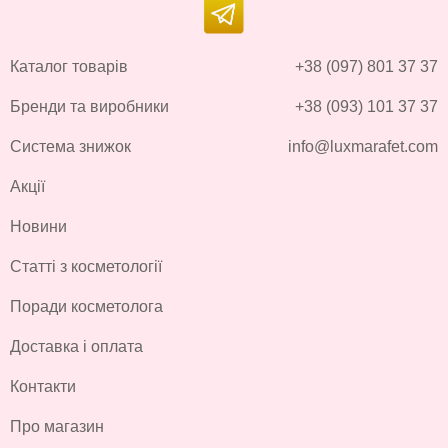
Каталог товарів
+38 (097) 801 37 37
Бренди та виробники
+38 (093) 101 37 37
Система знижок
info@luxmarafet.com
Акції
Новини
Статті з косметології
Поради косметолога
Доставка і оплата
Контакти
Про магазин