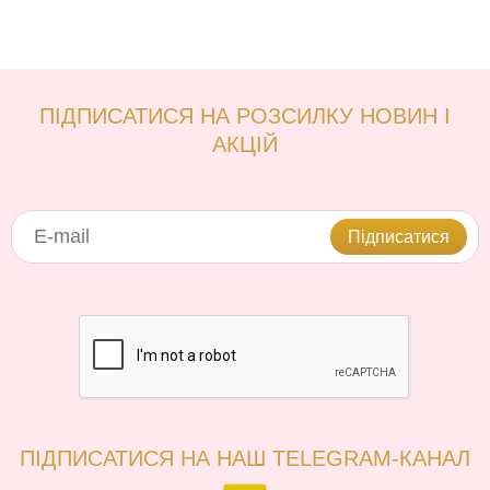
ПІДПИСАТИСЯ НА РОЗСИЛКУ НОВИН І
АКЦІЙ
Підписатися
ПІДПИСАТИСЯ НА НАШ TELEGRAM-КАНАЛ