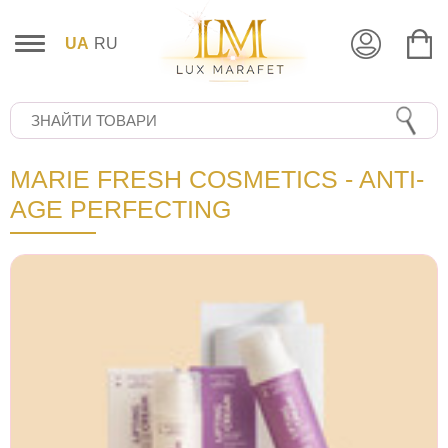
UA
RU
MARIE FRESH COSMETICS - ANTI-
AGE PERFECTING