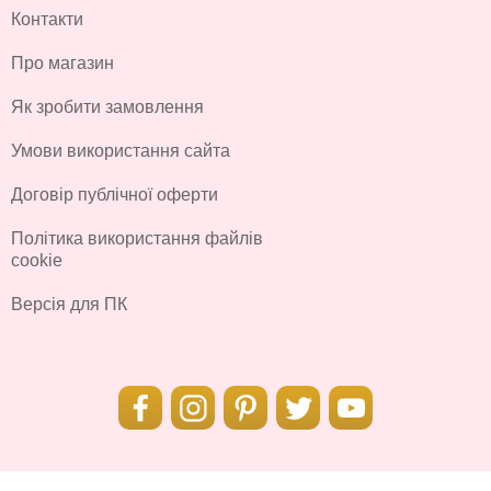
Контакти
Про магазин
Як зробити замовлення
Умови використання сайта
Договір публічної оферти
Політика використання файлів
cookie
Версія для ПК