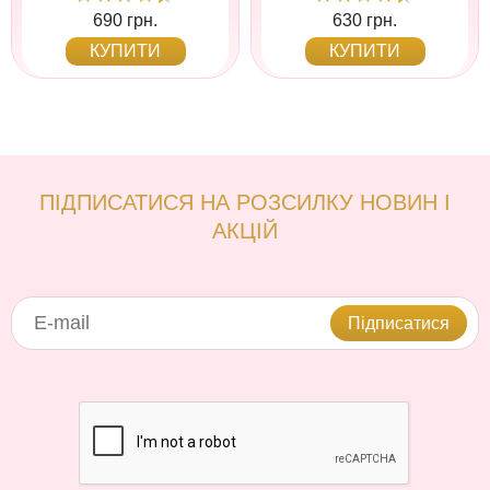
690 грн.
630 грн.
КУПИТИ
КУПИТИ
ПІДПИСАТИСЯ НА РОЗСИЛКУ НОВИН І
АКЦІЙ
Підписатися