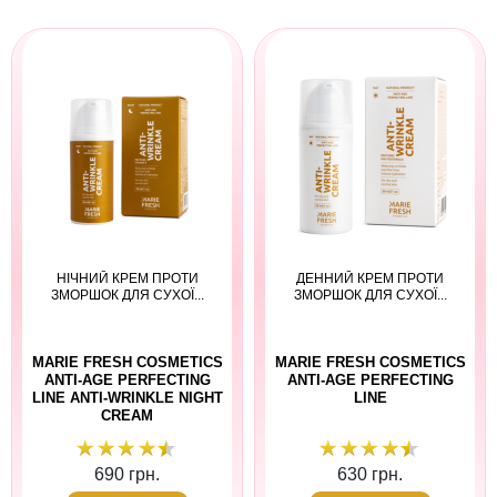
НІЧНИЙ КРЕМ ПРОТИ
ДЕННИЙ КРЕМ ПРОТИ
ЗМОРШОК ДЛЯ СУХОЇ...
ЗМОРШОК ДЛЯ СУХОЇ...
MARIE FRESH COSMETICS
MARIE FRESH COSMETICS
ANTI-AGE PERFECTING
ANTI-AGE PERFECTING
LINE ANTI-WRINKLE NIGHT
LINE
CREAM
690 грн.
630 грн.