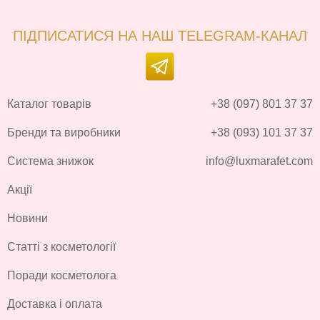
ПІДПИСАТИСЯ НА НАШ TELEGRAM-КАНАЛ
Каталог товарів
+38 (097) 801 37 37
Бренди та виробники
+38 (093) 101 37 37
Система знижок
info@luxmarafet.com
Акції
Новини
Статті з косметології
Поради косметолога
Доставка і оплата