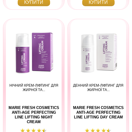
КУПИТИ
КУПИТИ
НІЧНИЙ КРЕМ-ЛІФТИНГ ДЛЯ
ДЕННИЙ КРЕМ-ЛІФТИНГ ДЛЯ
ЖИРНОЇ ТА...
ЖИРНОЇ ТА...
MARIE FRESH COSMETICS
MARIE FRESH COSMETICS
ANTI-AGE PERFECTING
ANTI-AGE PERFECTING
LINE LIFTING NIGHT
LINE LIFTING DAY CREAM
CREAM