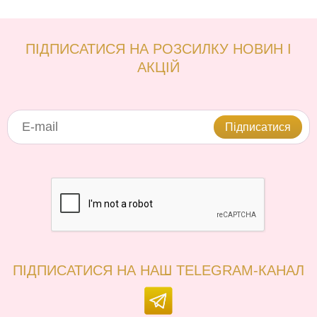
ПІДПИСАТИСЯ НА РОЗСИЛКУ НОВИН І
АКЦІЙ
Підписатися
ПІДПИСАТИСЯ НА НАШ TELEGRAM-КАНАЛ