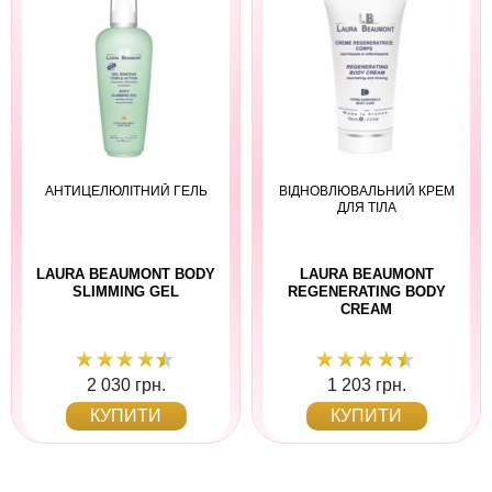
АНТИЦЕЛЮЛІТНИЙ ГЕЛЬ
ВІДНОВЛЮВАЛЬНИЙ КРЕМ
ДЛЯ ТІЛА
LAURA BEAUMONT BODY
LAURA BEAUMONT
SLIMMING GEL
REGENERATING BODY
CREAM
2 030 грн.
1 203 грн.
КУПИТИ
КУПИТИ