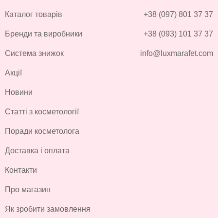
Каталог товарів
+38 (097) 801 37 37
Бренди та виробники
+38 (093) 101 37 37
Система знижок
info@luxmarafet.com
Акції
Новини
Статті з косметології
Поради косметолога
Доставка і оплата
Контакти
Про магазин
Як зробити замовлення