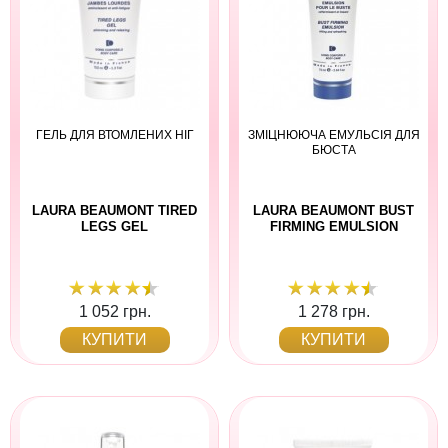
ГЕЛЬ ДЛЯ ВТОМЛЕНИХ НІГ
ЗМІЦНЮЮЧА ЕМУЛЬСІЯ ДЛЯ
БЮСТА
LAURA BEAUMONT TIRED
LAURA BEAUMONT BUST
LEGS GEL
FIRMING EMULSION
1 052 грн.
1 278 грн.
КУПИТИ
КУПИТИ