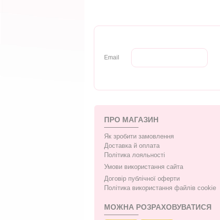
Email
ПРО МАГАЗИН
Як зробити замовлення
Доставка й оплата
Політика лояльності
Умови використання сайта
Договір публічної оферти
Політика використання файлів cookie
МОЖНА РОЗРАХОВУВАТИСЯ