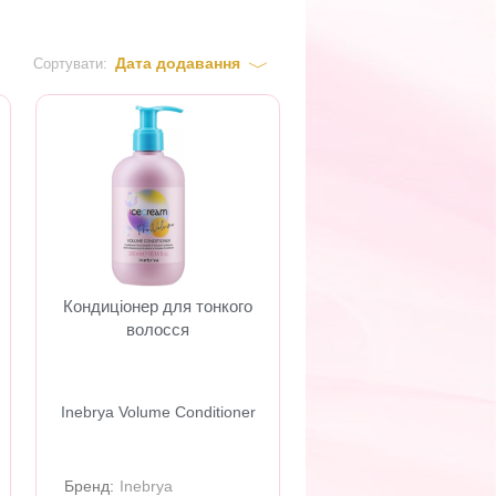
Дата додавання
Сортувати:
Кондиціонер для тонкого
волосся
Inebrya Volume Conditioner
Бренд:
Inebrya