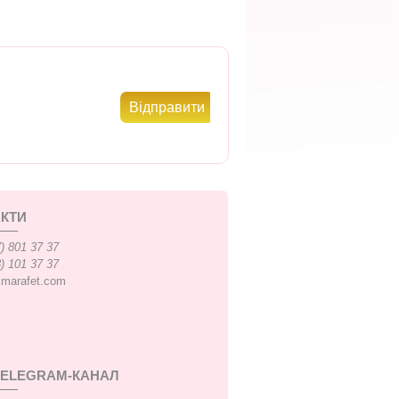
КТИ
) 801 37 37
) 101 37 37
xmarafet.com
TELEGRAM-КАНАЛ