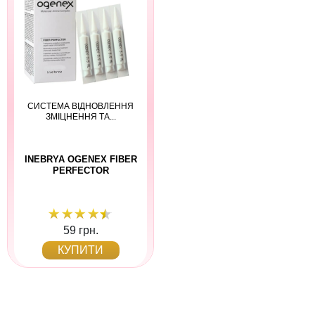
СИСТЕМА ВІДНОВЛЕННЯ
ЗМІЦНЕННЯ ТА...
INEBRYA OGENEX FIBER
PERFECTOR
59 грн.
КУПИТИ