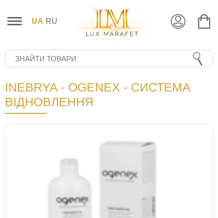
UA
RU
INEBRYA - OGENEX - СИСТЕМА
ВІДНОВЛЕННЯ