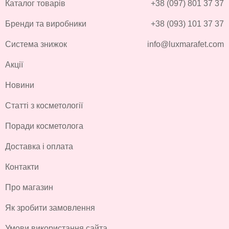
Каталог товарів
+38 (097) 801 37 37
Бренди та виробники
+38 (093) 101 37 37
Система знижок
info@luxmarafet.com
Акції
Новини
Статті з косметології
Поради косметолога
Доставка і оплата
Контакти
Про магазин
Як зробити замовлення
Умови використання сайта