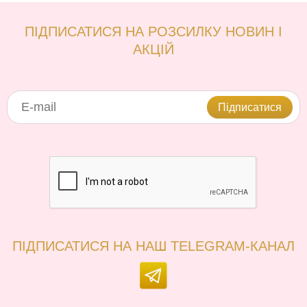
ПІДПИСАТИСЯ НА РОЗСИЛКУ НОВИН І
АКЦІЙ
Підписатися
ПІДПИСАТИСЯ НА НАШ TELEGRAM-КАНАЛ