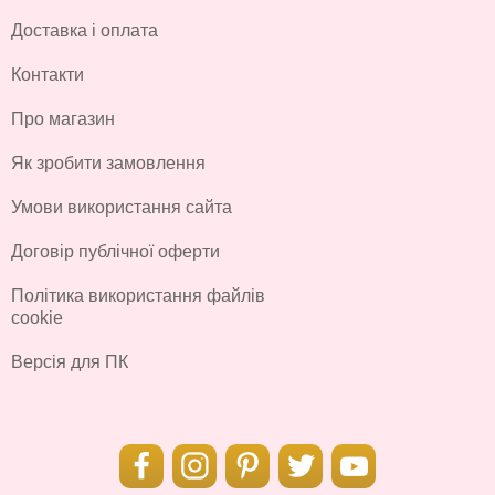
Доставка і оплата
Контакти
Про магазин
Як зробити замовлення
Умови використання сайта
Договір публічної оферти
Політика використання файлів
cookie
Версія для ПК