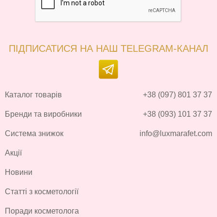
ПІДПИСАТИСЯ НА НАШ TELEGRAM-КАНАЛ
Каталог товарів
+38 (097) 801 37 37
Бренди та виробники
+38 (093) 101 37 37
Система знижок
info@luxmarafet.com
Акції
Новини
Статті з косметології
Поради косметолога