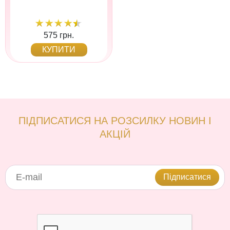
575 грн.
КУПИТИ
ПІДПИСАТИСЯ НА РОЗСИЛКУ НОВИН І
АКЦІЙ
Підписатися