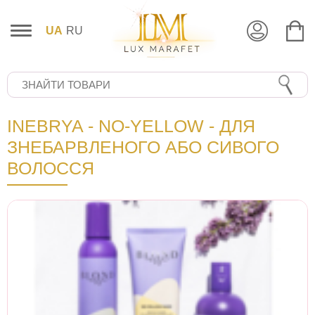
UA
RU
INEBRYA - NO-YELLOW - ДЛЯ
ЗНЕБАРВЛЕНОГО АБО СИВОГО
ВОЛОССЯ