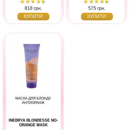
818 грн.
575 грн.
КУПИТИ
КУПИТИ
МАСКА ДЛЯ БЛОНДУ
АНТИОРАНЖ
INEBRYA BLONDESSE NO-
ORANGE MASK