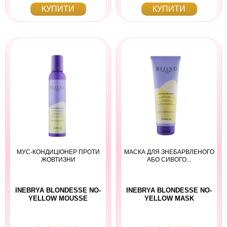
КУПИТИ
КУПИТИ
МУС-КОНДИЦІОНЕР ПРОТИ
МАСКА ДЛЯ ЗНЕБАРВЛЕНОГО
ЖОВТИЗНИ
АБО СИВОГО...
INEBRYA BLONDESSE NO-
INEBRYA BLONDESSE NO-
YELLOW MOUSSE
YELLOW MASK