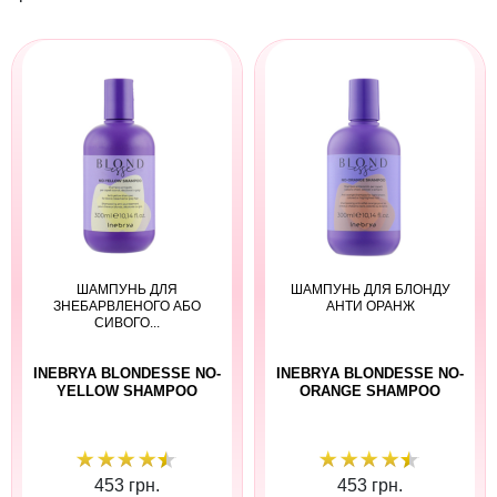
ШАМПУНЬ ДЛЯ
ШАМПУНЬ ДЛЯ БЛОНДУ
ЗНЕБАРВЛЕНОГО АБО
АНТИ ОРАНЖ
СИВОГО...
INEBRYA BLONDESSE NO-
INEBRYA BLONDESSE NO-
YELLOW SHAMPOO
ORANGE SHAMPOO
453 грн.
453 грн.