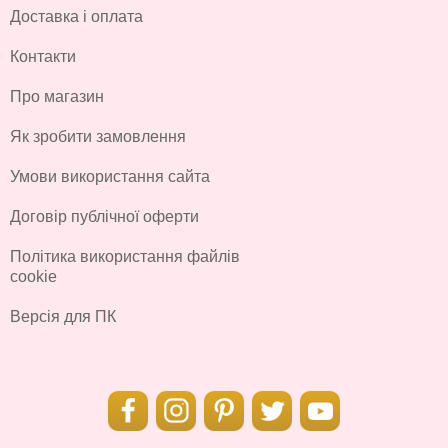
Доставка і оплата
Контакти
Про магазин
Як зробити замовлення
Умови використання сайта
Договір публічної оферти
Політика використання файлів
cookie
Версія для ПК