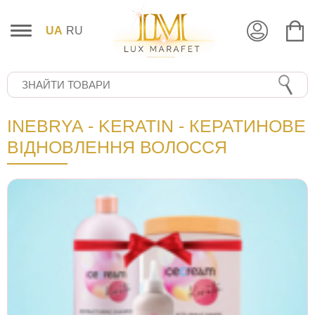
UA
RU
INEBRYA - KERATIN - КЕРАТИНОВЕ
ВІДНОВЛЕННЯ ВОЛОССЯ