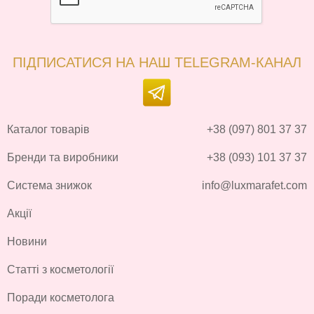
ПІДПИСАТИСЯ НА НАШ TELEGRAM-КАНАЛ
Каталог товарів
+38 (097) 801 37 37
Бренди та виробники
+38 (093) 101 37 37
Система знижок
info@luxmarafet.com
Акції
Новини
Статті з косметології
Поради косметолога