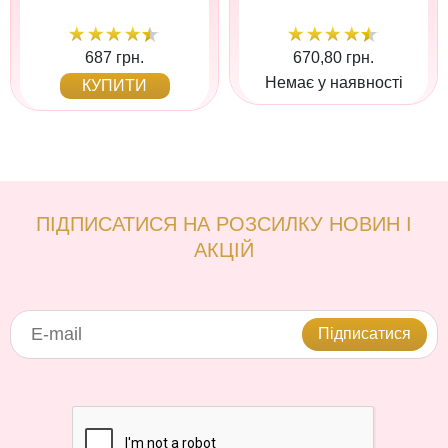
687 грн.
670,80 грн.
Немає у наявності
КУПИТИ
ПІДПИСАТИСЯ НА РОЗСИЛКУ НОВИН І
АКЦІЙ
Підписатися