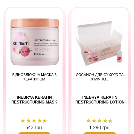
ВІДНОВЛЮЮЧА МАСКА З
ЛОСЬЙОН ДЛЯ СУХОГО ТА
КЕРАТИНОМ
ХІМІЧНО...
INEBRYA KERATIN
INEBRYA KERATIN
RESTRUCTURING MASK
RESTRUCTURING LOTION
543 грн.
1 290 грн.