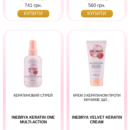
741 грн.
560 грн.
КУПИТИ
КУПИТИ
КЕРАТИНОВИЙ СПРЕЙ
КРЕМ З КЕРАТИНОМ ПРОТИ
КІНЧИКІВ, ЩО...
INEBRYA KERATIN ONE
INEBRYA VELVET KERATIN
MULTI-ACTION
CREAM