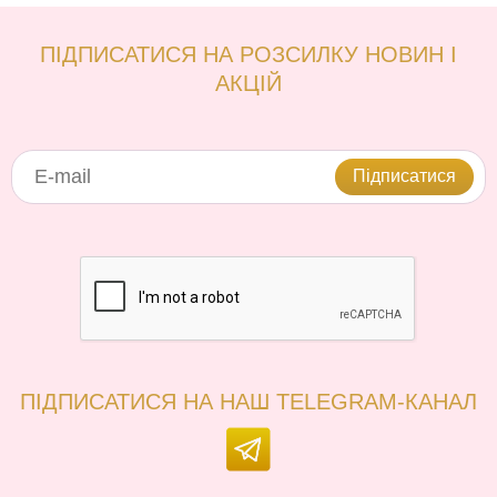
ПІДПИСАТИСЯ НА РОЗСИЛКУ НОВИН І
АКЦІЙ
Підписатися
ПІДПИСАТИСЯ НА НАШ TELEGRAM-КАНАЛ