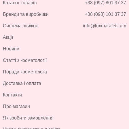
Каталог товарів
+38 (097) 801 37 37
Бренди та виробники
+38 (093) 101 37 37
Система знижок
info@luxmarafet.com
Акції
Новини
Статті з косметології
Поради косметолога
Доставка і оплата
Контакти
Про магазин
Як зробити замовлення