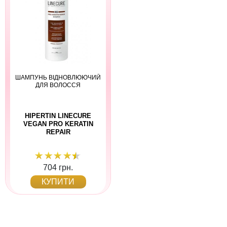
ШАМПУНЬ ВІДНОВЛЮЮЧИЙ
ДЛЯ ВОЛОССЯ
HIPERTIN LINECURE
VEGAN PRO KERATIN
REPAIR
704 грн.
КУПИТИ