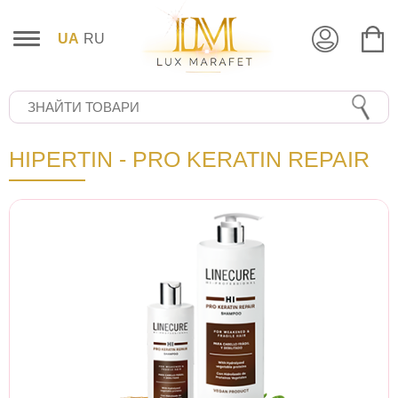
UA
RU
HIPERTIN - PRO KERATIN REPAIR