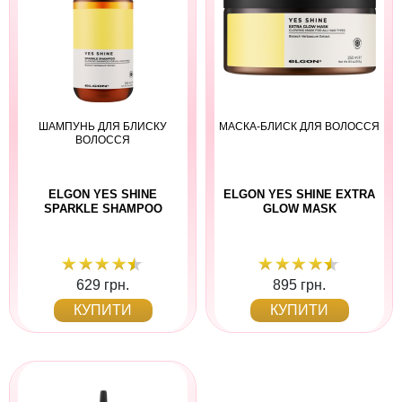
ШАМПУНЬ ДЛЯ БЛИСКУ
МАСКА-БЛИСК ДЛЯ ВОЛОССЯ
ВОЛОССЯ
ELGON YES SHINE
ELGON YES SHINE EXTRA
SPARKLE SHAMPOO
GLOW MASK
629 грн.
895 грн.
КУПИТИ
КУПИТИ