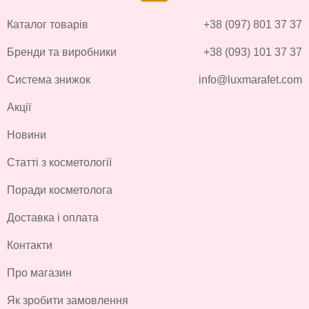
Каталог товарів
+38 (097) 801 37 37
Бренди та виробники
+38 (093) 101 37 37
Система знижок
info@luxmarafet.com
Акції
Новини
Статті з косметології
Поради косметолога
Доставка і оплата
Контакти
Про магазин
Як зробити замовлення