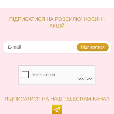
ПІДПИСАТИСЯ НА РОЗСИЛКУ НОВИН І
АКЦІЙ
Підписатися
ПІДПИСАТИСЯ НА НАШ TELEGRAM-КАНАЛ