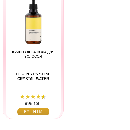
КРИШТАЛЕВА ВОДА ДЛЯ
ВОЛОССЯ
ELGON YES SHINE
CRYSTAL WATER
998 грн.
КУПИТИ