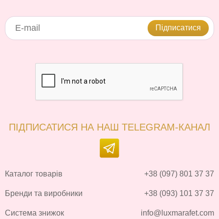
Підписатися
ПІДПИСАТИСЯ НА НАШ TELEGRAM-КАНАЛ
Каталог товарів
+38 (097) 801 37 37
Бренди та виробники
+38 (093) 101 37 37
Система знижок
info@luxmarafet.com