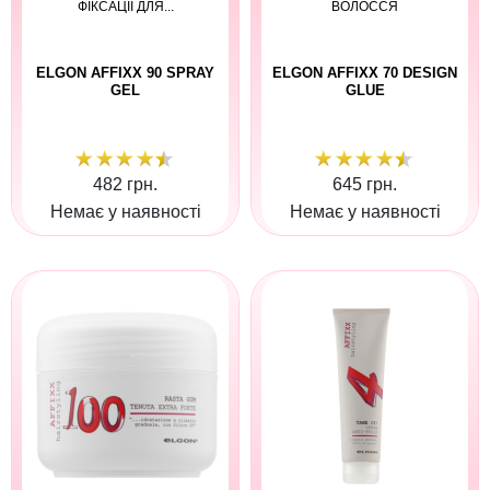
ФІКСАЦІЇ ДЛЯ...
ВОЛОССЯ
ELGON AFFIXX 90 SPRAY
ELGON AFFIXX 70 DESIGN
GEL
GLUE
482 грн.
645 грн.
Немає у наявності
Немає у наявності