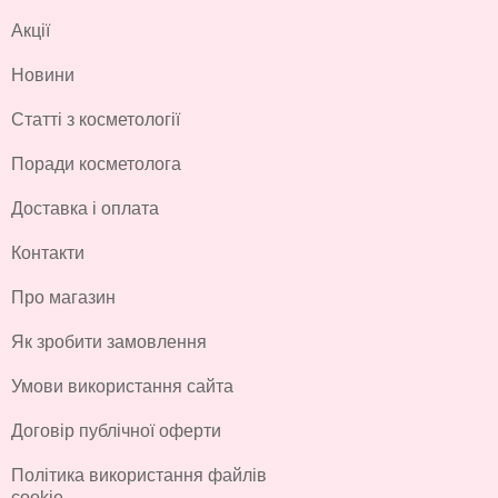
Акції
Новини
Статті з косметології
Поради косметолога
Доставка і оплата
Контакти
Про магазин
Як зробити замовлення
Умови використання сайта
Договір публічної оферти
Політика використання файлів
cookie