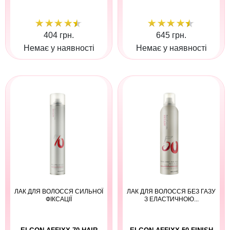
404 грн.
645 грн.
Немає у наявності
Немає у наявності
ЛАК ДЛЯ ВОЛОССЯ СИЛЬНОЇ
ЛАК ДЛЯ ВОЛОССЯ БЕЗ ГАЗУ
ФІКСАЦІЇ
З ЕЛАСТИЧНОЮ...