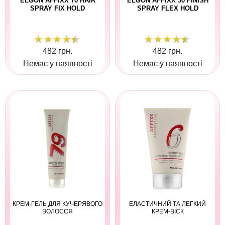
ELGON AFFIXX 70 HAIR
ELGON AFFIXX 50 FINISH
SPRAY FIX HOLD
SPRAY FLEX HOLD
482 грн.
482 грн.
Немає у наявності
Немає у наявності
КРЕМ-ГЕЛЬ ДЛЯ КУЧЕРЯВОГО
ЕЛАСТИЧНИЙ ТА ЛЕГКИЙ
ВОЛОССЯ
КРЕМ-ВІСК