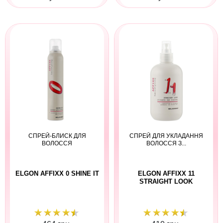
СПРЕЙ-БЛИСК ДЛЯ
СПРЕЙ ДЛЯ УКЛАДАННЯ
ВОЛОССЯ
ВОЛОССЯ З...
ELGON AFFIXX 0 SHINE IT
ELGON AFFIXX 11
STRAIGHT LOOK