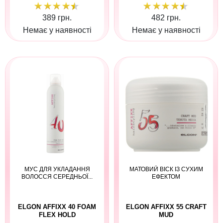
389 грн.
482 грн.
Немає у наявності
Немає у наявності
МУС ДЛЯ УКЛАДАННЯ
МАТОВИЙ ВІСК ІЗ СУХИМ
ВОЛОССЯ СЕРЕДНЬОЇ...
ЕФЕКТОМ
ELGON AFFIXX 40 FOAM
ELGON AFFIXX 55 CRAFT
FLEX HOLD
MUD