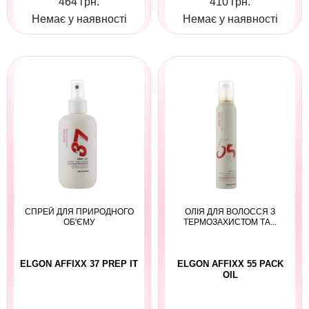
464 грн.
410 грн.
Немає у наявності
Немає у наявності
СПРЕЙ ДЛЯ ПРИРОДНОГО
ОЛІЯ ДЛЯ ВОЛОССЯ З
ОБ'ЄМУ
ТЕРМОЗАХИСТОМ ТА...
ELGON AFFIXX 37 PREP IT
ELGON AFFIXX 55 PACK
OIL