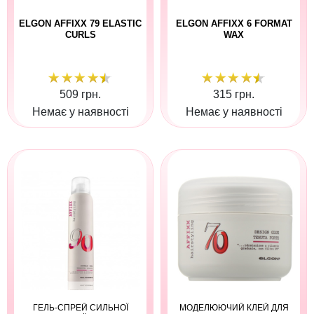
ELGON AFFIXX 79 ELASTIC
ELGON AFFIXX 6 FORMAT
CURLS
WAX
509 грн.
315 грн.
Немає у наявності
Немає у наявності
ГЕЛЬ-СПРЕЙ СИЛЬНОЇ
МОДЕЛЮЮЧИЙ КЛЕЙ ДЛЯ