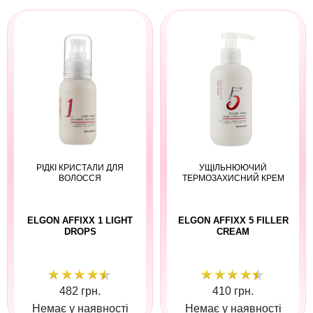
РІДКІ КРИСТАЛИ ДЛЯ
УЩІЛЬНЮЮЧИЙ
ВОЛОССЯ
ТЕРМОЗАХИСНИЙ КРЕМ
ELGON AFFIXX 1 LIGHT
ELGON AFFIXX 5 FILLER
DROPS
CREAM
482 грн.
410 грн.
Немає у наявності
Немає у наявності