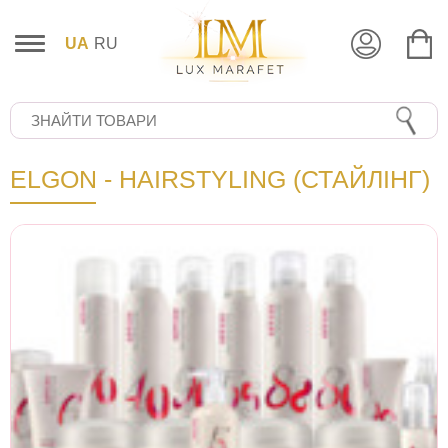
UA
RU
ELGON - HAIRSTYLING (СТАЙЛІНГ)