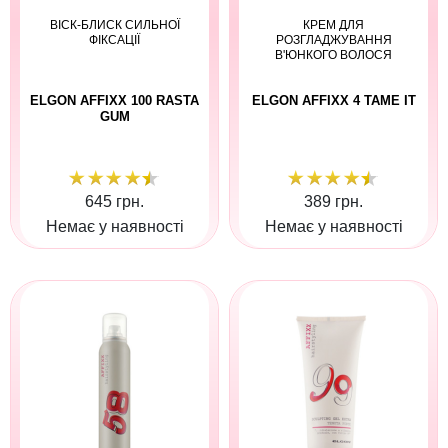
ВІСК-БЛИСК СИЛЬНОЇ
КРЕМ ДЛЯ
ФІКСАЦІЇ
РОЗГЛАДЖУВАННЯ
В'ЮНКОГО ВОЛОСЯ
ELGON AFFIXX 100 RASTA
ELGON AFFIXX 4 TAME IT
GUM
645 грн.
389 грн.
Немає у наявності
Немає у наявності