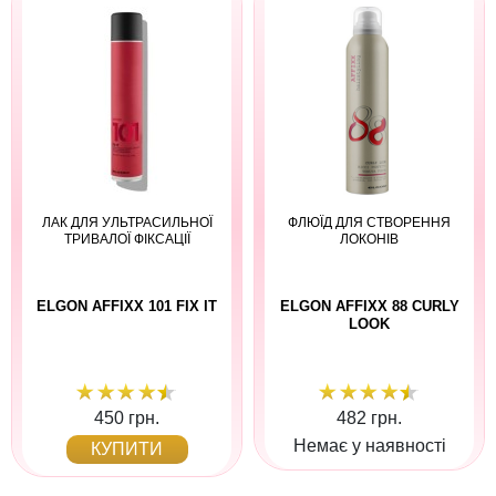
ЛАК ДЛЯ УЛЬТРАСИЛЬНОЇ
ФЛЮЇД ДЛЯ СТВОРЕННЯ
ТРИВАЛОЇ ФІКСАЦІЇ
ЛОКОНІВ
ELGON AFFIXX 101 FIX IT
ELGON AFFIXX 88 CURLY
LOOK
450 грн.
482 грн.
Немає у наявності
КУПИТИ