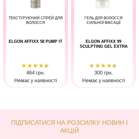
ТЕКСТУРУЮЧИЙ СПРЕЙ ДЛЯ
ГЕЛЬ ДЛЯ ВОЛОССЯ
ВОЛОССЯ
СИЛЬНОЇ ФІКСАЦІЇ
ELGON AFFIXX 58 PUMP IT
ELGON AFFIXX 99
SCULPTING GEL EXTRA
464 грн.
300 грн.
Немає у наявності
Немає у наявності
ПІДПИСАТИСЯ НА РОЗСИЛКУ НОВИН І
АКЦІЙ